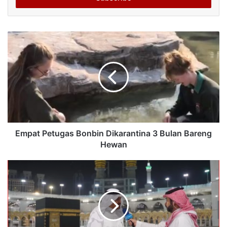
Empat Petugas Bonbin Dikarantina 3 Bulan Bareng
Hewan