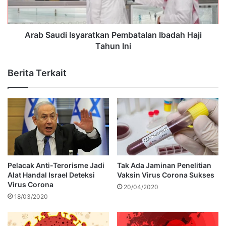
Arab Saudi Isyaratkan Pembatalan Ibadah Haji
Tahun Ini
Berita Terkait
Pelacak Anti-Terorisme Jadi
Tak Ada Jaminan Penelitian
Alat Handal Israel Deteksi
Vaksin Virus Corona Sukses
Virus Corona
20/04/2020
18/03/2020