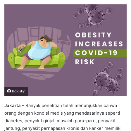
an
email
Boldsky
Jakarta
– Banyak penelitian telah menunjukkan bahwa
orang dengan kondisi medis yang mendasarinya seperti
diabetes, penyakit ginjal, masalah paru-paru, penyakit
jantung, penyakit pernapasan kronis dan kanker memiliki