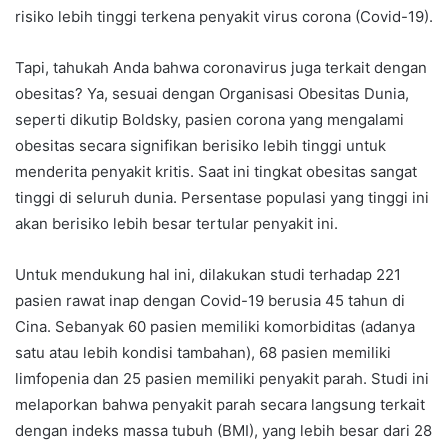
risiko lebih tinggi terkena penyakit virus corona (Covid-19).
Tapi, tahukah Anda bahwa coronavirus juga terkait dengan
obesitas? Ya, sesuai dengan Organisasi Obesitas Dunia,
seperti dikutip Boldsky, pasien corona yang mengalami
obesitas secara signifikan berisiko lebih tinggi untuk
menderita penyakit kritis. Saat ini tingkat obesitas sangat
tinggi di seluruh dunia. Persentase populasi yang tinggi ini
akan berisiko lebih besar tertular penyakit ini.
Untuk mendukung hal ini, dilakukan studi terhadap 221
pasien rawat inap dengan Covid-19 berusia 45 tahun di
Cina. Sebanyak 60 pasien memiliki komorbiditas (adanya
satu atau lebih kondisi tambahan), 68 pasien memiliki
limfopenia dan 25 pasien memiliki penyakit parah. Studi ini
melaporkan bahwa penyakit parah secara langsung terkait
dengan indeks massa tubuh (BMI), yang lebih besar dari 28