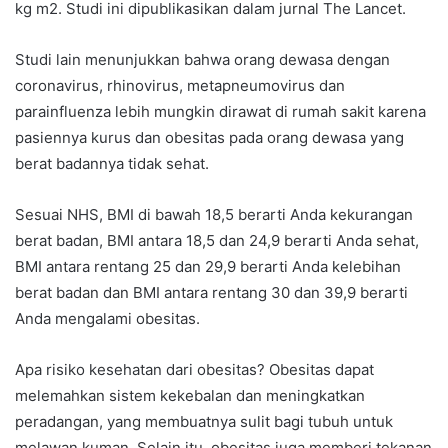
kg m2. Studi ini dipublikasikan dalam jurnal The Lancet.
Studi lain menunjukkan bahwa orang dewasa dengan
coronavirus, rhinovirus, metapneumovirus dan
parainfluenza lebih mungkin dirawat di rumah sakit karena
pasiennya kurus dan obesitas pada orang dewasa yang
berat badannya tidak sehat.
Sesuai NHS, BMI di bawah 18,5 berarti Anda kekurangan
berat badan, BMI antara 18,5 dan 24,9 berarti Anda sehat,
BMI antara rentang 25 dan 29,9 berarti Anda kelebihan
berat badan dan BMI antara rentang 30 dan 39,9 berarti
Anda mengalami obesitas.
Apa risiko kesehatan dari obesitas? Obesitas dapat
melemahkan sistem kekebalan dan meningkatkan
peradangan, yang membuatnya sulit bagi tubuh untuk
melawan kuman. Selain itu, obesitas juga memberi tekanan