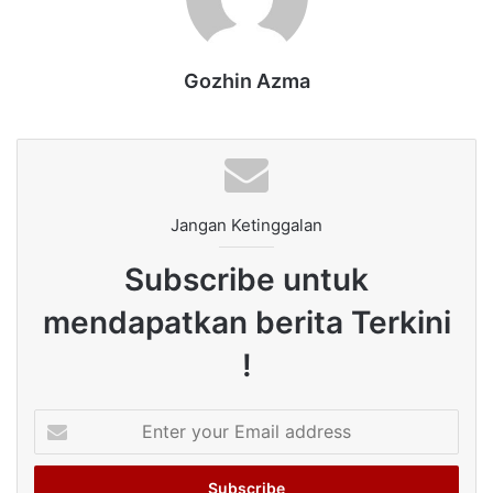
Gozhin Azma
Jangan Ketinggalan
Subscribe untuk
mendapatkan berita Terkini
!
Enter
your
Email
address