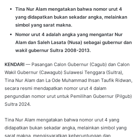
Tina Nur Alam mengatakan bahwa nomor urut 4
yang didapatkan bukan sekadar angka, melainkan
simbol yang sarat makna.
Nomor urut 4 adalah angka yang mengantar Nur
Alam dan Saleh Lasata (Nusa) sebagai gubernur dan
wakil gubernur Sultra 2008-2013.
KENDARI
— Pasangan Calon Gubernur (Cagub) dan Calon
Wakil Gubernur (Cawagub) Sulawesi Tenggara (Sultra),
Tina Nur Alam dan La Ode Muhammad Ihsan Taufik Ridwan,
secara resmi mendapatkan nomor urut 4 dalam
pengundian nomor urut untuk Pemilihan Gubernur (Pilgub)
Sultra 2024.
Tina Nur Alam mengatakan bahwa nomor urut 4 yang
didapatkan bukan sekadar angka, melainkan simbol yang
sarat makna, mengisyaratkan keberuntungan dan