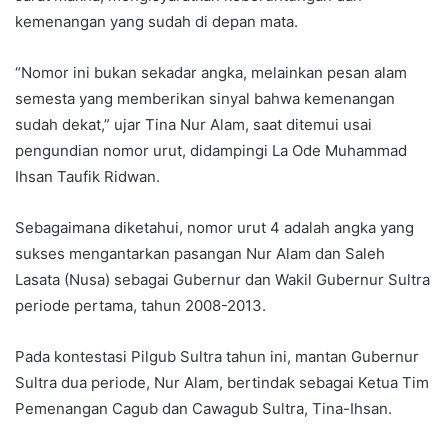
kemenangan yang sudah di depan mata.
“Nomor ini bukan sekadar angka, melainkan pesan alam
semesta yang memberikan sinyal bahwa kemenangan
sudah dekat,” ujar Tina Nur Alam, saat ditemui usai
pengundian nomor urut, didampingi La Ode Muhammad
Ihsan Taufik Ridwan.
Sebagaimana diketahui, nomor urut 4 adalah angka yang
sukses mengantarkan pasangan Nur Alam dan Saleh
Lasata (Nusa) sebagai Gubernur dan Wakil Gubernur Sultra
periode pertama, tahun 2008-2013.
Pada kontestasi Pilgub Sultra tahun ini, mantan Gubernur
Sultra dua periode, Nur Alam, bertindak sebagai Ketua Tim
Pemenangan Cagub dan Cawagub Sultra, Tina-Ihsan.