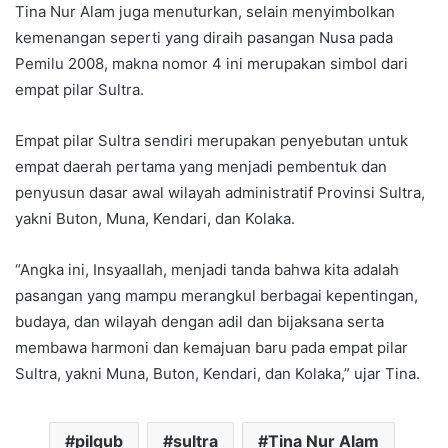
Tina Nur Alam juga menuturkan, selain menyimbolkan
kemenangan seperti yang diraih pasangan Nusa pada
Pemilu 2008, makna nomor 4 ini merupakan simbol dari
empat pilar Sultra.
Empat pilar Sultra sendiri merupakan penyebutan untuk
empat daerah pertama yang menjadi pembentuk dan
penyusun dasar awal wilayah administratif Provinsi Sultra,
yakni Buton, Muna, Kendari, dan Kolaka.
“Angka ini, Insyaallah, menjadi tanda bahwa kita adalah
pasangan yang mampu merangkul berbagai kepentingan,
budaya, dan wilayah dengan adil dan bijaksana serta
membawa harmoni dan kemajuan baru pada empat pilar
Sultra, yakni Muna, Buton, Kendari, dan Kolaka,” ujar Tina.
pilgub
sultra
Tina Nur Alam