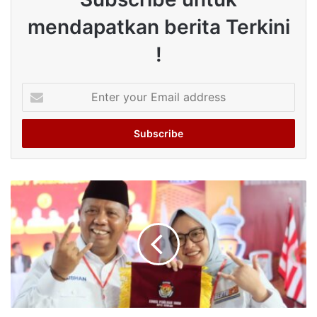
mendapatkan berita Terkini
!
Enter
your
Email
address