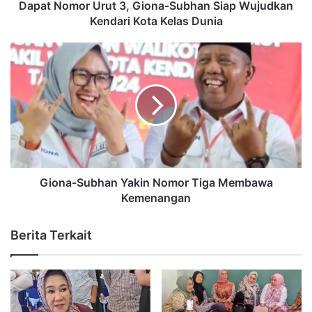
Dapat Nomor Urut 3, Giona-Subhan Siap Wujudkan
Kendari Kota Kelas Dunia
Giona-Subhan Yakin Nomor Tiga Membawa
Kemenangan
Berita Terkait