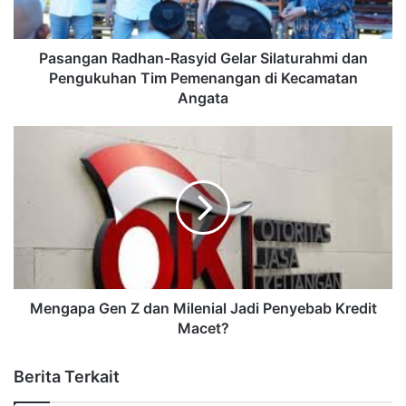
Pasangan Radhan-Rasyid Gelar Silaturahmi dan
Pengukuhan Tim Pemenangan di Kecamatan
Angata
Mengapa Gen Z dan Milenial Jadi Penyebab Kredit
Macet?
Berita Terkait