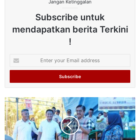
Jangan Ketinggalan
Subscribe untuk
mendapatkan berita Terkini
!
Enter
your
Email
address