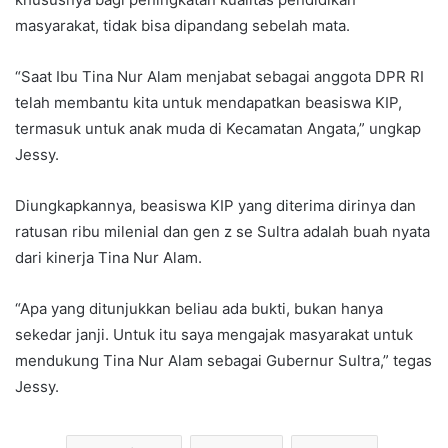
masyarakat, tidak bisa dipandang sebelah mata.
“Saat Ibu Tina Nur Alam menjabat sebagai anggota DPR RI
telah membantu kita untuk mendapatkan beasiswa KIP,
termasuk untuk anak muda di Kecamatan Angata,” ungkap
Jessy.
Diungkapkannya, beasiswa KIP yang diterima dirinya dan
ratusan ribu milenial dan gen z se Sultra adalah buah nyata
dari kinerja Tina Nur Alam.
“Apa yang ditunjukkan beliau ada bukti, bukan hanya
sekedar janji. Untuk itu saya mengajak masyarakat untuk
mendukung Tina Nur Alam sebagai Gubernur Sultra,” tegas
Jessy.