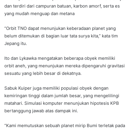
dan terdiri dari campuran batuan, karbon amorf, serta es
yang mudah menguap dan metana
“Orbit TNO dapat menunjukan keberadaan planet yang
belum ditemukan di bagian luar tata surya kita,” kata tim
Jepang itu.
Ito dan Lykawka mengatakan beberapa obyek memiliki
orbit aneh, yang menunjukan mereka dipengaruhi gravitasi
sesuatu yang lebih besar di dekatnya.
Sabuk Kuiper juga memiliki populasi obyek dengan
kemiringan tinggi dalam jumlah besar, yang mengelilingi
matahari. Simulasi komputer menunjukan hipotesis KPB
bertanggung jawab atas dampak ini.
“Kami memutuskan sebuah planet mirip Bumi terletak pada