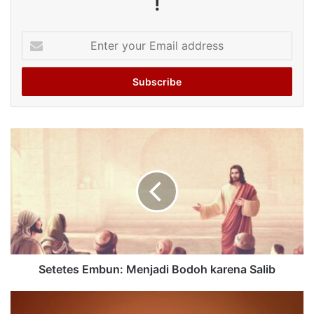
!
Enter
your
Email
address
Setetes Embun: Menjadi Bodoh karena Salib