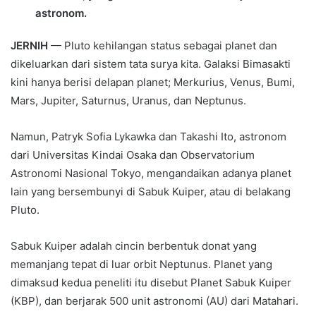
astronom.
JERNIH
— Pluto kehilangan status sebagai planet dan
dikeluarkan dari sistem tata surya kita. Galaksi Bimasakti
kini hanya berisi delapan planet; Merkurius, Venus, Bumi,
Mars, Jupiter, Saturnus, Uranus, dan Neptunus.
Namun, Patryk Sofia Lykawka dan Takashi Ito, astronom
dari Universitas Kindai Osaka dan Observatorium
Astronomi Nasional Tokyo, mengandaikan adanya planet
lain yang bersembunyi di Sabuk Kuiper, atau di belakang
Pluto.
Sabuk Kuiper adalah cincin berbentuk donat yang
memanjang tepat di luar orbit Neptunus. Planet yang
dimaksud kedua peneliti itu disebut Planet Sabuk Kuiper
(KBP), dan berjarak 500 unit astronomi (AU) dari Matahari.