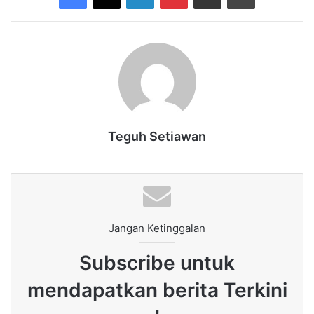
Teguh Setiawan
Jangan Ketinggalan
Subscribe untuk
mendapatkan berita Terkini