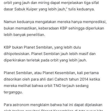
orbit yang jauh dan miring dapat menjelaskan tiga sifat
dasar Sabuk Kuiper yang lebih jauh,” tulis keduanya.
Namun keduanya mengatakan mereka hanya memprediksi,
bukan memastikan, keberadaan KBP sehingga diperlukan
lebih banyak penelitian.
KBP bukan Planet Sembilan, yang lebih dulu
dihipotesiskan. Planet Sembilan jauh lebih masif dan
diperkirakan terletak pada orbit yang lebih jauh.
Planet Sembilan, atau Planet Kesembilan, kali pertama
diteorikan oleh para ahli dari Caltech tahun 2014 ketika
mereka melihat bahwa orbit TNO terjauh sedang
terganggu.
Para astronom mengklaim bahwa hal ini dapat dijelaskan