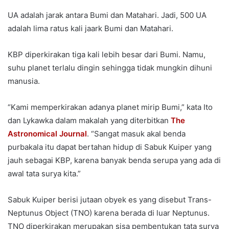
UA adalah jarak antara Bumi dan Matahari. Jadi, 500 UA
adalah lima ratus kali jaark Bumi dan Matahari.
KBP diperkirakan tiga kali lebih besar dari Bumi. Namu,
suhu planet terlalu dingin sehingga tidak mungkin dihuni
manusia.
“Kami memperkirakan adanya planet mirip Bumi,” kata Ito
dan Lykawka dalam makalah yang diterbitkan
The
Astronomical Journal
. “Sangat masuk akal benda
purbakala itu dapat bertahan hidup di Sabuk Kuiper yang
jauh sebagai KBP, karena banyak benda serupa yang ada di
awal tata surya kita.”
Sabuk Kuiper berisi jutaan obyek es yang disebut Trans-
Neptunus Object (TNO) karena berada di luar Neptunus.
TNO diperkirakan merupakan sisa pembentukan tata surya