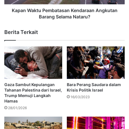
Kapan Waktu Pembatasan Kendaraan Angkutan
Barang Selama Nataru?
Berita Terkait
Gaza Sambut Kepulangan
Bara Perang Saudara dalam
Tahanan Palestina dari Israel,
Krisis Politik Israel
Trump Memuji Langkah
16/03/2023
Hamas
28/01/2026