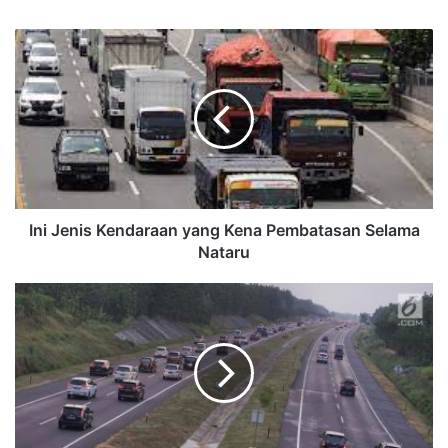
Ini Jenis Kendaraan yang Kena Pembatasan Selama
Nataru