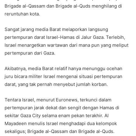
Brigade al-Qassam dan Brigade al-Quds menghilang di
reruntuhan kota.
Sangat jarang media Barat melaporkan langsung
pertempuran darat Israel-Hamas di Jalur Gaza. Terlebih,
Israel menargetkan wartawan dari mana pun yang meliput
pertempuran dari Gaza.
Akibatnya, media Barat relatif hanya menunggu ocehan
juru bicara militer Israel mengenai situasi pertempuran
darat, yang tak pernah menyebut jumlah korban.
Tentara Israel, menurut Euronews, terkunci dalam
pertempuran jarak dekat dan sengit dengan Hamas di
sekitar Gaza City selama enam pekan terakhir. Al
Mayadeen menulis Israel menghadapi dua kelompok
sekaligus; Brigade al-Qassam dan Brigade al-Quds.