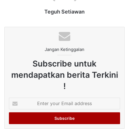
Teguh Setiawan
Jangan Ketinggalan
Subscribe untuk
mendapatkan berita Terkini
!
Enter
your
Email
address