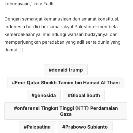
kebudayaan,” kata Fadli.
Dengan semangat kemanusiaan dan amanat konstitusi,
Indonesia berdiri bersama rakyat Palestina—membela
kemerdekaannya, melindungi warisan budayanya, dan
memperjuangkan peradaban yang adil serta dunia yang
damai. [ ]
donald trump
Emir Qatar Sheikh Tamim bin Hamad Al Thani
genosida
Global South
onferensi Tingkat Tinggi (KTT) Perdamaian
Gaza
Palesatina
Prabowo Subianto