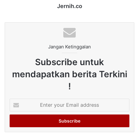
Jernih.co
Jangan Ketinggalan
Subscribe untuk
mendapatkan berita Terkini
!
Enter
your
Email
address