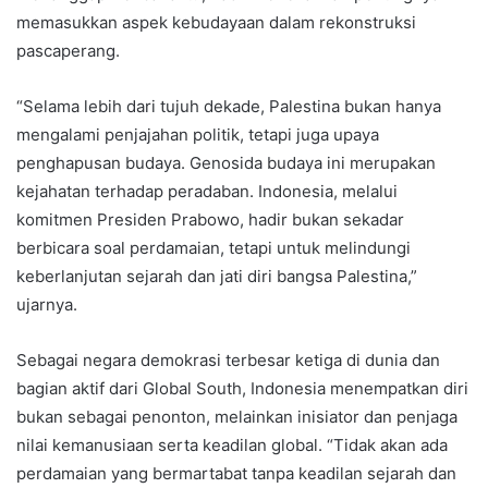
memasukkan aspek kebudayaan dalam rekonstruksi
pascaperang.
“Selama lebih dari tujuh dekade, Palestina bukan hanya
mengalami penjajahan politik, tetapi juga upaya
penghapusan budaya. Genosida budaya ini merupakan
kejahatan terhadap peradaban. Indonesia, melalui
komitmen Presiden Prabowo, hadir bukan sekadar
berbicara soal perdamaian, tetapi untuk melindungi
keberlanjutan sejarah dan jati diri bangsa Palestina,”
ujarnya.
Sebagai negara demokrasi terbesar ketiga di dunia dan
bagian aktif dari Global South, Indonesia menempatkan diri
bukan sebagai penonton, melainkan inisiator dan penjaga
nilai kemanusiaan serta keadilan global. “Tidak akan ada
perdamaian yang bermartabat tanpa keadilan sejarah dan