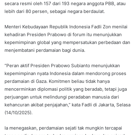
secara resmi oleh 157 dari 193 negara anggota PBB, atau
lebih dari 80 persen, sebagai negara berdaulat.
Menteri Kebudayaan Republik Indonesia Fadli Zon menilai
kehadiran Presiden Prabowo di forum itu menunjukkan
kepemimpinan global yang mempersatukan perbedaan dan
menjembatani perdamaian bagi dunia.
“Peran aktif Presiden Prabowo Subianto menunjukkan
kepemimpinan nyata Indonesia dalam mendorong proses
perdamaian di Gaza. Komitmen beliau tidak hanya
mencerminkan diplomasi politik yang beradab, tetapi juga
perjuangan untuk melindungi peradaban manusia dari
kehancuran akibat penjajahan,” kata Fadli di Jakarta, Selasa
(14/10/2025).
Ia menegaskan, perdamaian sejati tak mungkin tercapai