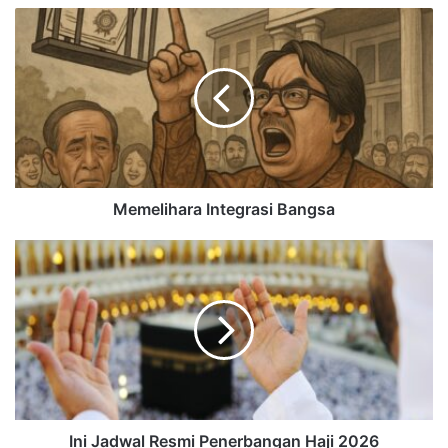
Memelihara Integrasi Bangsa
Ini Jadwal Resmi Penerbangan Haji 2026