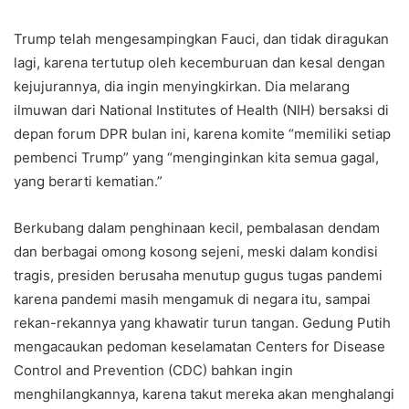
Trump telah mengesampingkan Fauci, dan tidak diragukan
lagi, karena tertutup oleh kecemburuan dan kesal dengan
kejujurannya, dia ingin menyingkirkan. Dia melarang
ilmuwan dari National Institutes of Health (NIH) bersaksi di
depan forum DPR bulan ini, karena komite “memiliki setiap
pembenci Trump” yang “menginginkan kita semua gagal,
yang berarti kematian.”
Berkubang dalam penghinaan kecil, pembalasan dendam
dan berbagai omong kosong sejeni, meski dalam kondisi
tragis, presiden berusaha menutup gugus tugas pandemi
karena pandemi masih mengamuk di negara itu, sampai
rekan-rekannya yang khawatir turun tangan. Gedung Putih
mengacaukan pedoman keselamatan Centers for Disease
Control and Prevention (CDC) bahkan ingin
menghilangkannya, karena takut mereka akan menghalangi