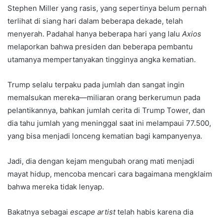
Stephen Miller yang rasis, yang sepertinya belum pernah
terlihat di siang hari dalam beberapa dekade, telah
menyerah. Padahal hanya beberapa hari yang lalu
Axios
melaporkan bahwa presiden dan beberapa pembantu
utamanya mempertanyakan tingginya angka kematian.
Trump selalu terpaku pada jumlah dan sangat ingin
memalsukan mereka—miliaran orang berkerumun pada
pelantikannya, bahkan jumlah cerita di Trump Tower, dan
dia tahu jumlah yang meninggal saat ini melampaui 77.500,
yang bisa menjadi lonceng kematian bagi kampanyenya.
Jadi, dia dengan kejam mengubah orang mati menjadi
mayat hidup, mencoba mencari cara bagaimana mengklaim
bahwa mereka tidak lenyap.
Bakatnya sebagai
escape artist
telah habis karena dia