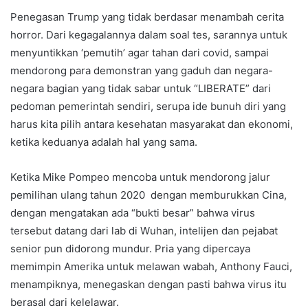
Penegasan Trump yang tidak berdasar menambah cerita
horror. Dari kegagalannya dalam soal tes, sarannya untuk
menyuntikkan ‘pemutih’ agar tahan dari covid, sampai
mendorong para demonstran yang gaduh dan negara-
negara bagian yang tidak sabar untuk “LIBERATE” dari
pedoman pemerintah sendiri, serupa ide bunuh diri yang
harus kita pilih antara kesehatan masyarakat dan ekonomi,
ketika keduanya adalah hal yang sama.
Ketika Mike Pompeo mencoba untuk mendorong jalur
pemilihan ulang tahun 2020 dengan memburukkan Cina,
dengan mengatakan ada “bukti besar” bahwa virus
tersebut datang dari lab di Wuhan, intelijen dan pejabat
senior pun didorong mundur. Pria yang dipercaya
memimpin Amerika untuk melawan wabah, Anthony Fauci,
menampiknya, menegaskan dengan pasti bahwa virus itu
berasal dari kelelawar.