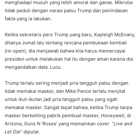
menghadapi musuh yang lebih amoral dan ganas. Mikroba
tidak peduli dengan narasi palsu Trump dan penindasan
fakta yang ia lakukan.
Ketika sekretaris pers Trump yang baru, Kayleigh McEnany,
ditanya Jumat lalu tentang rencana pembukaan kembali
(
re-open
), dia menjawab bahwa kita harus memercayai
presiden untuk melakukan hal itu dengan aman karena dia
mengandalkan data. Lucu.
Trump terlalu sering menjadi pria tangguh palsu dengan
tidak memakai masker, dan Mike Pence terlalu menjilat
untuk ikut-ikutan jadi pria tangguh palsu yang ogah
memakai masker. Sangat tepat bahwa, ketika Trump tanpa
masker berkeliling pabrik pembuat masker, Honeywell, di
Arizona, Guns N ‘Roses’ yang memainkan cover “
Live and
Let Die
” diputar.