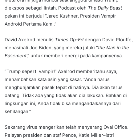
diekspos sebagai lintah. Podcast oleh
The Daily Beast
pekan ini berjudul “Jared Kushner, Presiden Vampir
Android Pertama Kami.”
David Axelrod menulis
Times Op-Ed
dengan David Plouffe,
menasihati Joe Biden, yang mereka juluki “
the Man in the
Basement
,” untuk memberi energi pada kampanyenya.
“Trump seperti vampir!” Axelrod memberitahu saya,
menambahkan kata asin yang kasar. “Anda harus
menghunjamkan pasak tepat di hatinya. Dia akan terus
datang. Tidak ada yang tidak akan dia lakukan. Bahkan di
lingkungan ini, Anda tidak bisa mengandalkannya dari
kehilangan.”
Sekarang virus mengerikan telah menyerang Oval Office.
Pelayan presiden dan staf Pence, Katie Miller–istri