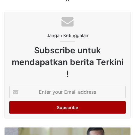
Jangan Ketinggalan
Subscribe untuk
mendapatkan berita Terkini
!
Enter
your
Email
address