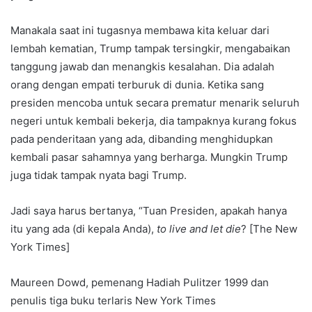
Manakala saat ini tugasnya membawa kita keluar dari
lembah kematian, Trump tampak tersingkir, mengabaikan
tanggung jawab dan menangkis kesalahan. Dia adalah
orang dengan empati terburuk di dunia. Ketika sang
presiden mencoba untuk secara prematur menarik seluruh
negeri untuk kembali bekerja, dia tampaknya kurang fokus
pada penderitaan yang ada, dibanding menghidupkan
kembali pasar sahamnya yang berharga. Mungkin Trump
juga tidak tampak nyata bagi Trump.
Jadi saya harus bertanya, “Tuan Presiden, apakah hanya
itu yang ada (di kepala Anda),
to live and let die
? [The New
York Times]
Maureen Dowd, pemenang Hadiah Pulitzer 1999 dan
penulis tiga buku terlaris New York Times