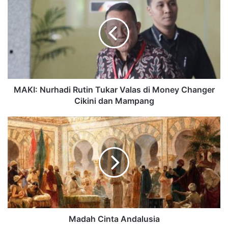
MAKI: Nurhadi Rutin Tukar Valas di Money Changer
Cikini dan Mampang
Madah Cinta Andalusia