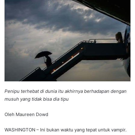
Penipu terhebat di dunia itu akhirnya berhadapan dengan
musuh yang tidak bisa dia tipu
Oleh Maureen Dowd
WASHINGTON – Ini bukan waktu yang tepat untuk vampir.