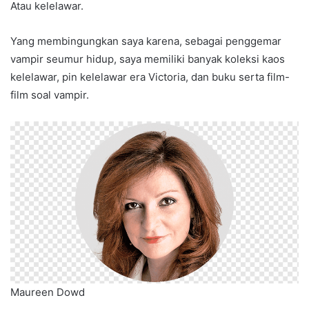
Atau kelelawar.
Yang membingungkan saya karena, sebagai penggemar
vampir seumur hidup, saya memiliki banyak koleksi kaos
kelelawar, pin kelelawar era Victoria, dan buku serta film-
film soal vampir.
Maureen Dowd