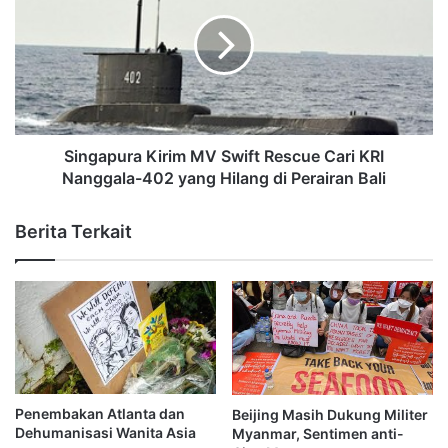
Singapura Kirim MV Swift Rescue Cari KRI
Nanggala-402 yang Hilang di Perairan Bali
Berita Terkait
Penembakan Atlanta dan
Beijing Masih Dukung Militer
Dehumanisasi Wanita Asia
Myanmar, Sentimen anti-