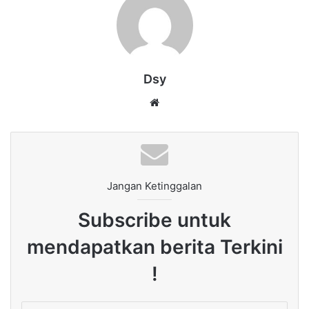
Dsy
Website
Jangan Ketinggalan
Subscribe untuk
mendapatkan berita Terkini
!
Enter