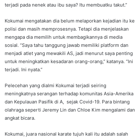
terjadi pada nenek atau ibu saya? Itu membuatku takut.”
Kokumai mengatakan dia belum melaporkan kejadian itu ke
polisi dan masih memprosesnya. Tetapi dia menjelaskan
mengapa dia memilih untuk membagikannya di media
sosial. “Saya tahu tanggung jawab memiliki platform dan
menjadi atlet yang mewakili AS, jadi menurut saya penting
untuk meningkatkan kesadaran orang-orang,” katanya. “Ini
terjadi. Ini nyata.”
Pelecehan yang dialmi Kokumai terjadi seiring
meningkatnya serangan terhadap komunitas Asia-Amerika
dan Kepulauan Pasifik di A, sejak Covid-19. Para bintang
olahraga seperti Jeremy Lin dan Chloe Kim mengalami dan
angkat bicara.
Kokumai, juara nasional karate tujuh kali itu adalah salah