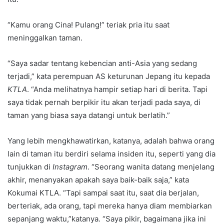
“Kamu orang Cina! Pulang!” teriak pria itu saat
meninggalkan taman.
“Saya sadar tentang kebencian anti-Asia yang sedang
terjadi,” kata perempuan AS keturunan Jepang itu kepada
KTLA
. “Anda melihatnya hampir setiap hari di berita. Tapi
saya tidak pernah berpikir itu akan terjadi pada saya, di
taman yang biasa saya datangi untuk berlatih.”
Yang lebih mengkhawatirkan, katanya, adalah bahwa orang
lain di taman itu berdiri selama insiden itu, seperti yang dia
tunjukkan di
Instagram
. “Seorang wanita datang menjelang
akhir, menanyakan apakah saya baik-baik saja,” kata
Kokumai KTLA. “Tapi sampai saat itu, saat dia berjalan,
berteriak, ada orang, tapi mereka hanya diam membiarkan
sepanjang waktu,”katanya. “Saya pikir, bagaimana jika ini