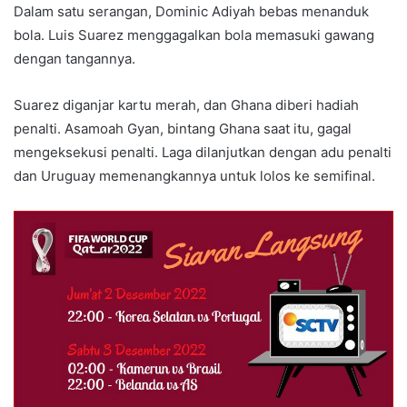
Dalam satu serangan, Dominic Adiyah bebas menanduk
bola. Luis Suarez menggagalkan bola memasuki gawang
dengan tangannya.
Suarez diganjar kartu merah, dan Ghana diberi hadiah
penalti. Asamoah Gyan, bintang Ghana saat itu, gagal
mengeksekusi penalti. Laga dilanjutkan dengan adu penalti
dan Uruguay memenangkannya untuk lolos ke semifinal.