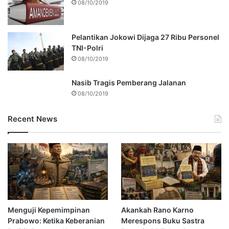
08/10/2019
Pelantikan Jokowi Dijaga 27 Ribu Personel
TNI-Polri
08/10/2019
Nasib Tragis Pemberang Jalanan
08/10/2019
Recent News
Menguji Kepemimpinan
Akankah Rano Karno
Prabowo: Ketika Keberanian
Merespons Buku Sastra