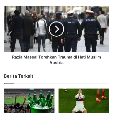
Razia Massal Torehkan Trauma di Hati Muslim
Austria
Berita Terkait