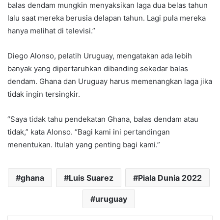
balas dendam mungkin menyaksikan laga dua belas tahun
lalu saat mereka berusia delapan tahun. Lagi pula mereka
hanya melihat di televisi.”
Diego Alonso, pelatih Uruguay, mengatakan ada lebih
banyak yang dipertaruhkan dibanding sekedar balas
dendam. Ghana dan Uruguay harus memenangkan laga jika
tidak ingin tersingkir.
“Saya tidak tahu pendekatan Ghana, balas dendam atau
tidak,” kata Alonso. “Bagi kami ini pertandingan
menentukan. Itulah yang penting bagi kami.”
ghana
Luis Suarez
Piala Dunia 2022
uruguay