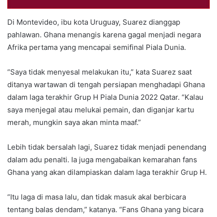
Di Montevideo, ibu kota Uruguay, Suarez dianggap
pahlawan. Ghana menangis karena gagal menjadi negara
Afrika pertama yang mencapai semifinal Piala Dunia.
“Saya tidak menyesal melakukan itu,” kata Suarez saat
ditanya wartawan di tengah persiapan menghadapi Ghana
dalam laga terakhir Grup H Piala Dunia 2022 Qatar. “Kalau
saya menjegal atau melukai pemain, dan diganjar kartu
merah, mungkin saya akan minta maaf.”
Lebih tidak bersalah lagi, Suarez tidak menjadi penendang
dalam adu penalti. Ia juga mengabaikan kemarahan fans
Ghana yang akan dilampiaskan dalam laga terakhir Grup H.
“Itu laga di masa lalu, dan tidak masuk akal berbicara
tentang balas dendam,” katanya. “Fans Ghana yang bicara