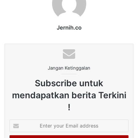
Jernih.co
Jangan Ketinggalan
Subscribe untuk
mendapatkan berita Terkini
!
Enter
your
Email