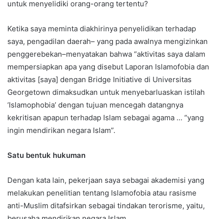
untuk menyelidiki orang-orang tertentu?
Ketika saya meminta diakhirinya penyelidikan terhadap
saya, pengadilan daerah– yang pada awalnya mengizinkan
penggerebekan–menyatakan bahwa “aktivitas saya dalam
mempersiapkan apa yang disebut Laporan Islamofobia dan
aktivitas [saya] dengan Bridge Initiative di Universitas
Georgetown dimaksudkan untuk menyebarluaskan istilah
‘Islamophobia’ dengan tujuan mencegah datangnya
kekritisan apapun terhadap Islam sebagai agama … “yang
ingin mendirikan negara Islam”.
Satu bentuk hukuman
Dengan kata lain, pekerjaan saya sebagai akademisi yang
melakukan penelitian tentang Islamofobia atau rasisme
anti-Muslim ditafsirkan sebagai tindakan terorisme, yaitu,
berusaha mendirikan negara Islam.