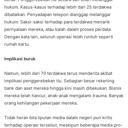
hukum. Kasus-kasus terhadap lebih dari 25 terdakwa
dibatalkan. Penyadapan telepon dianggap melanggar
hukum. Saksi-saksi terhadap para terdakwa menarik
pernyataan mereka, atau kalah dalam proses perdata.
Dengan kata lain, seluruh operasi telah runtuh seperti
rumah kartu.
Implikasi buruk
Namun, lebih dari 70 terdakwa terus menderita akibat
implikasi penggerebekan itu. Sebagian besar rekening
bank dan aset mereka hingga kini masih dibekukan. Bisnis
mereka telah hancur, anak-anak mengalami trauma. Banyak
orang kehilangan pekerjaan mereka.
Tidak heran bila liputan media dalam negeri pun kritis
terhadap operasi tersebut, meskipun beberapa media pro-