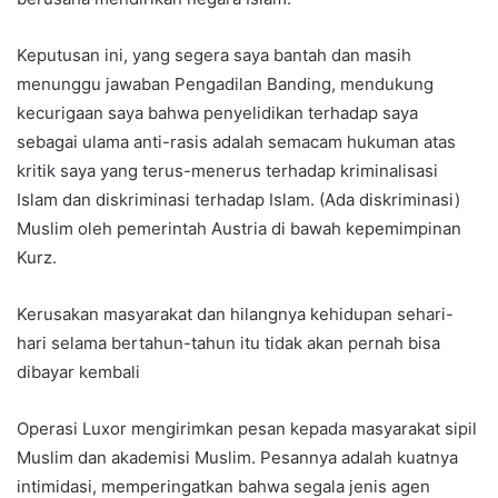
Keputusan ini, yang segera saya bantah dan masih
menunggu jawaban Pengadilan Banding, mendukung
kecurigaan saya bahwa penyelidikan terhadap saya
sebagai ulama anti-rasis adalah semacam hukuman atas
kritik saya yang terus-menerus terhadap kriminalisasi
Islam dan diskriminasi terhadap Islam. (Ada diskriminasi)
Muslim oleh pemerintah Austria di bawah kepemimpinan
Kurz.
Kerusakan masyarakat dan hilangnya kehidupan sehari-
hari selama bertahun-tahun itu tidak akan pernah bisa
dibayar kembali
Operasi Luxor mengirimkan pesan kepada masyarakat sipil
Muslim dan akademisi Muslim. Pesannya adalah kuatnya
intimidasi, memperingatkan bahwa segala jenis agen