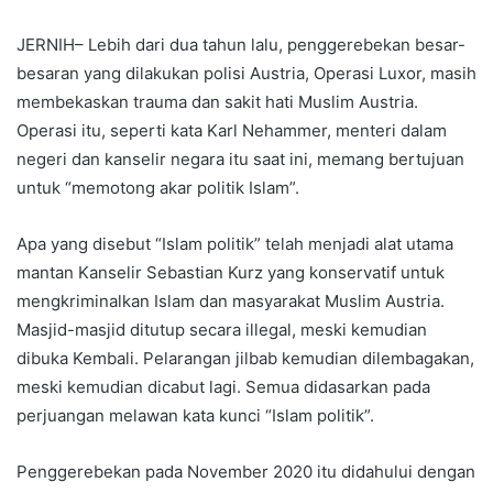
JERNIH– Lebih dari dua tahun lalu, penggerebekan besar-
besaran yang dilakukan polisi Austria, Operasi Luxor, masih
membekaskan trauma dan sakit hati Muslim Austria.
Operasi itu, seperti kata Karl Nehammer, menteri dalam
negeri dan kanselir negara itu saat ini, memang bertujuan
untuk “memotong akar politik Islam”.
Apa yang disebut “Islam politik” telah menjadi alat utama
mantan Kanselir Sebastian Kurz yang konservatif untuk
mengkriminalkan Islam dan masyarakat Muslim Austria.
Masjid-masjid ditutup secara illegal, meski kemudian
dibuka Kembali. Pelarangan jilbab kemudian dilembagakan,
meski kemudian dicabut lagi. Semua didasarkan pada
perjuangan melawan kata kunci “Islam politik”.
Penggerebekan pada November 2020 itu didahului dengan