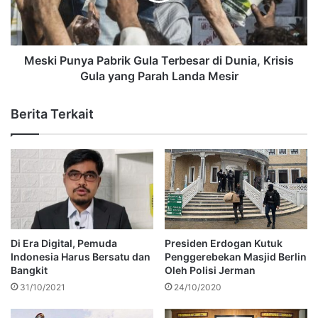
Meski Punya Pabrik Gula Terbesar di Dunia, Krisis
Gula yang Parah Landa Mesir
Berita Terkait
Di Era Digital, Pemuda
Presiden Erdogan Kutuk
Indonesia Harus Bersatu dan
Penggerebekan Masjid Berlin
Bangkit
Oleh Polisi Jerman
31/10/2021
24/10/2020