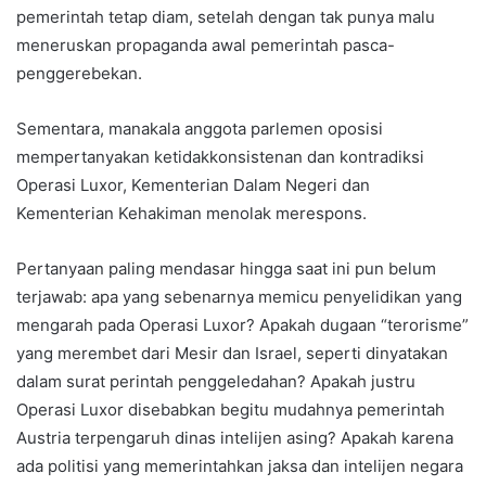
pemerintah tetap diam, setelah dengan tak punya malu
meneruskan propaganda awal pemerintah pasca-
penggerebekan.
Sementara, manakala anggota parlemen oposisi
mempertanyakan ketidakkonsistenan dan kontradiksi
Operasi Luxor, Kementerian Dalam Negeri dan
Kementerian Kehakiman menolak merespons.
Pertanyaan paling mendasar hingga saat ini pun belum
terjawab: apa yang sebenarnya memicu penyelidikan yang
mengarah pada Operasi Luxor? Apakah dugaan “terorisme”
yang merembet dari Mesir dan Israel, seperti dinyatakan
dalam surat perintah penggeledahan? Apakah justru
Operasi Luxor disebabkan begitu mudahnya pemerintah
Austria terpengaruh dinas intelijen asing? Apakah karena
ada politisi yang memerintahkan jaksa dan intelijen negara