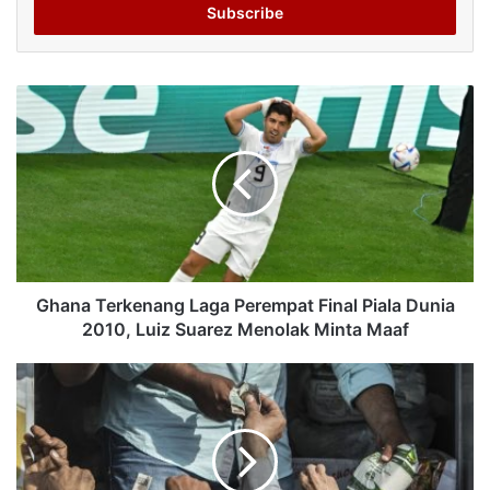
address
Ghana Terkenang Laga Perempat Final Piala Dunia
2010, Luiz Suarez Menolak Minta Maaf