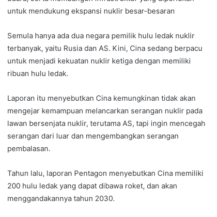
untuk mendukung ekspansi nuklir besar-besaran
Semula hanya ada dua negara pemilik hulu ledak nuklir
terbanyak, yaitu Rusia dan AS. Kini, Cina sedang berpacu
untuk menjadi kekuatan nuklir ketiga dengan memiliki
ribuan hulu ledak.
Laporan itu menyebutkan Cina kemungkinan tidak akan
mengejar kemampuan melancarkan serangan nuklir pada
lawan bersenjata nuklir, terutama AS, tapi ingin mencegah
serangan dari luar dan mengembangkan serangan
pembalasan.
Tahun lalu, laporan Pentagon menyebutkan Cina memiliki
200 hulu ledak yang dapat dibawa roket, dan akan
menggandakannya tahun 2030.