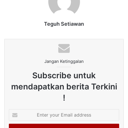
Teguh Setiawan
Jangan Ketinggalan
Subscribe untuk
mendapatkan berita Terkini
!
Enter
your
Email