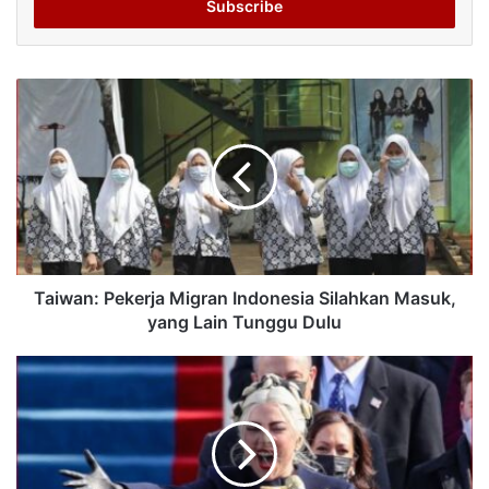
address
Taiwan: Pekerja Migran Indonesia Silahkan Masuk,
yang Lain Tunggu Dulu