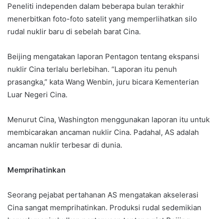
Peneliti independen dalam beberapa bulan terakhir
menerbitkan foto-foto satelit yang memperlihatkan silo
rudal nuklir baru di sebelah barat Cina.
Beijing mengatakan laporan Pentagon tentang ekspansi
nuklir Cina terlalu berlebihan. “Laporan itu penuh
prasangka,” kata Wang Wenbin, juru bicara Kementerian
Luar Negeri Cina.
Menurut Cina, Washington menggunakan laporan itu untuk
membicarakan ancaman nuklir Cina. Padahal, AS adalah
ancaman nuklir terbesar di dunia.
Memprihatinkan
Seorang pejabat pertahanan AS mengatakan akselerasi
Cina sangat memprihatinkan. Produksi rudal sedemikian