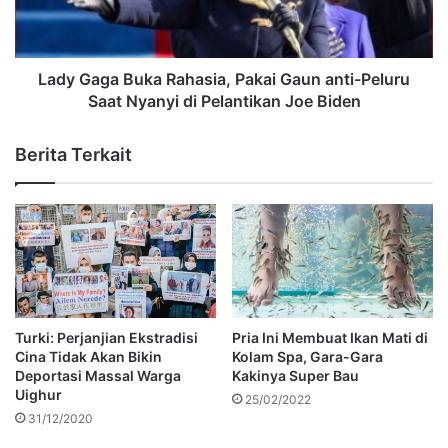
Lady Gaga Buka Rahasia, Pakai Gaun anti-Peluru
Saat Nyanyi di Pelantikan Joe Biden
Berita Terkait
Turki: Perjanjian Ekstradisi
Pria Ini Membuat Ikan Mati di
Cina Tidak Akan Bikin
Kolam Spa, Gara-Gara
Deportasi Massal Warga
Kakinya Super Bau
Uighur
25/02/2022
31/12/2020