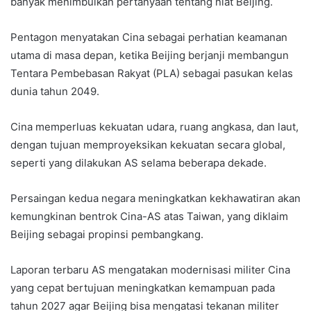
banyak menimbulkan pertanyaan tentang niat Beijing.
Pentagon menyatakan Cina sebagai perhatian keamanan
utama di masa depan, ketika Beijing berjanji membangun
Tentara Pembebasan Rakyat (PLA) sebagai pasukan kelas
dunia tahun 2049.
Cina memperluas kekuatan udara, ruang angkasa, dan laut,
dengan tujuan memproyeksikan kekuatan secara global,
seperti yang dilakukan AS selama beberapa dekade.
Persaingan kedua negara meningkatkan kekhawatiran akan
kemungkinan bentrok Cina-AS atas Taiwan, yang diklaim
Beijing sebagai propinsi pembangkang.
Laporan terbaru AS mengatakan modernisasi militer Cina
yang cepat bertujuan meningkatkan kemampuan pada
tahun 2027 agar Beijing bisa mengatasi tekanan militer