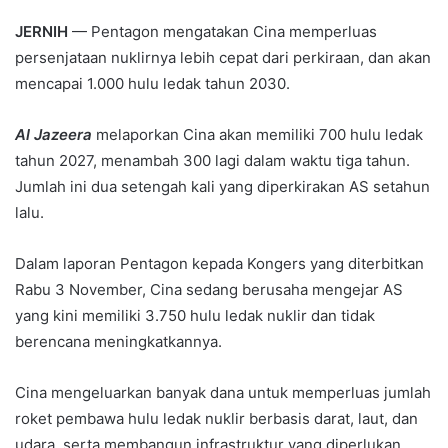
JERNIH
— Pentagon mengatakan Cina memperluas
persenjataan nuklirnya lebih cepat dari perkiraan, dan akan
mencapai 1.000 hulu ledak tahun 2030.
Al Jazeera
melaporkan Cina akan memiliki 700 hulu ledak
tahun 2027, menambah 300 lagi dalam waktu tiga tahun.
Jumlah ini dua setengah kali yang diperkirakan AS setahun
lalu.
Dalam laporan Pentagon kepada Kongers yang diterbitkan
Rabu 3 November, Cina sedang berusaha mengejar AS
yang kini memiliki 3.750 hulu ledak nuklir dan tidak
berencana meningkatkannya.
Cina mengeluarkan banyak dana untuk memperluas jumlah
roket pembawa hulu ledak nuklir berbasis darat, laut, dan
udara, serta membangun infrastruktur yang diperlukan