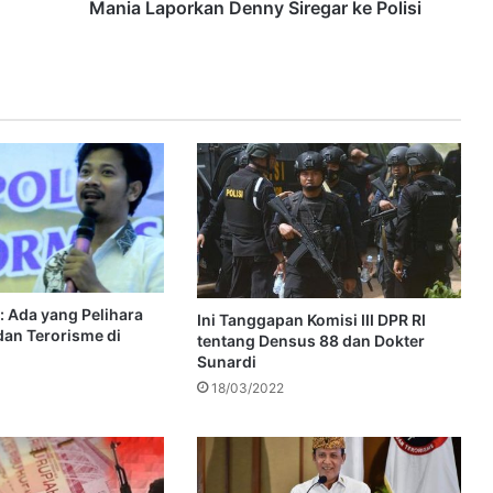
Mania Laporkan Denny Siregar ke Polisi
: Ada yang Pelihara
Ini Tanggapan Komisi III DPR RI
dan Terorisme di
tentang Densus 88 dan Dokter
Sunardi
18/03/2022