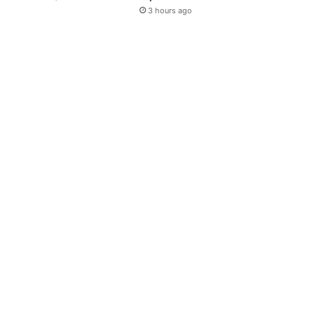
3 hours ago