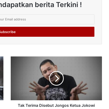
dapatkan berita Terkini !
Tak Terima Disebut Jongos Ketua Jokowi