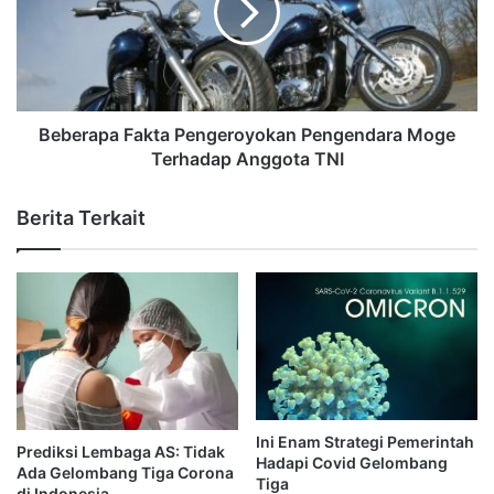
Beberapa Fakta Pengeroyokan Pengendara Moge
Terhadap Anggota TNI
Berita Terkait
Ini Enam Strategi Pemerintah
Prediksi Lembaga AS: Tidak
Hadapi Covid Gelombang
Ada Gelombang Tiga Corona
Tiga
di Indonesia