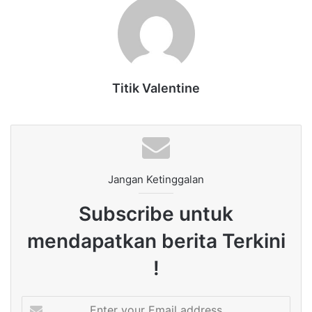
Titik Valentine
Jangan Ketinggalan
Subscribe untuk
mendapatkan berita Terkini
!
Enter