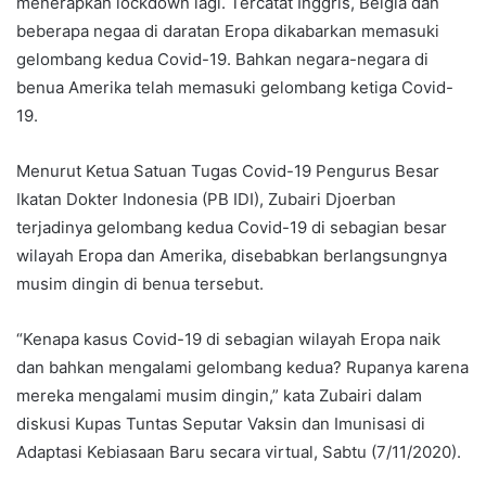
menerapkan lockdown lagi. Tercatat Inggris, Belgia dan
beberapa negaa di daratan Eropa dikabarkan memasuki
gelombang kedua Covid-19. Bahkan negara-negara di
benua Amerika telah memasuki gelombang ketiga Covid-
19.
Menurut Ketua Satuan Tugas Covid-19 Pengurus Besar
Ikatan Dokter Indonesia (PB IDI), Zubairi Djoerban
terjadinya gelombang kedua Covid-19 di sebagian besar
wilayah Eropa dan Amerika, disebabkan berlangsungnya
musim dingin di benua tersebut.
“Kenapa kasus Covid-19 di sebagian wilayah Eropa naik
dan bahkan mengalami gelombang kedua? Rupanya karena
mereka mengalami musim dingin,” kata Zubairi dalam
diskusi Kupas Tuntas Seputar Vaksin dan Imunisasi di
Adaptasi Kebiasaan Baru secara virtual, Sabtu (7/11/2020).