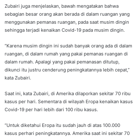
Zubairi juga menjelaskan, bawah mengatakan bahwa
sebagian besar orang akan berada di dalam ruangan yang
menggunakan pemanas ruangan, pada saat musim dingin
sehingga terjadi kenaikan Covid-19 pada musim dingin.
“Karena musim dingin ini sudah banyak orang ada di dalam
ruangan, di dalam rumah yang pakai pemanas ruangan di
dalam rumah. Apalagi yang pakai pemanasan ditutup,
dikunci itu justru cenderung peningkatannya lebih cepat,”
kata Zubairi.
Saat ini, kata Zubairi, di Amerika dilaporkan sekitar 70 ribu
kasus per hari. Sementara di wilayah Eropa kenaikan kasus
Covid-19 per hari lebih dari 100 ribu kasus.
“Untuk diketahui Eropa itu sudah jauh di atas 100.000
kasus perhari peningkatannya. Amerika saat ini sekitar 70