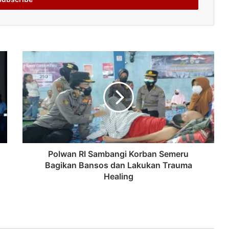
Polwan RI Sambangi Korban Semeru
Bagikan Bansos dan Lakukan Trauma
Healing