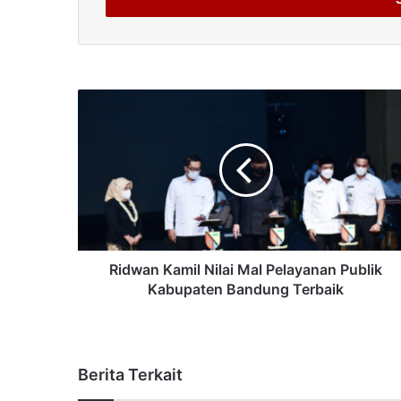
Ridwan Kamil Nilai Mal Pelayanan Publik
Kabupaten Bandung Terbaik
Berita Terkait