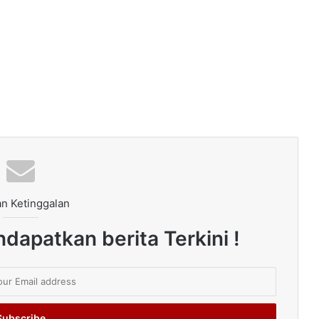
n Ketinggalan
dapatkan berita Terkini !