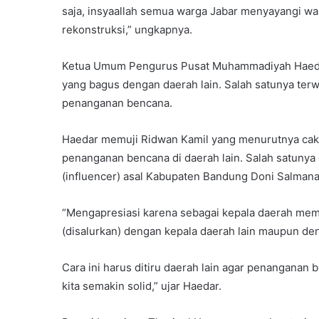
saja, insyaallah semua warga Jabar menyayangi wa
rekonstruksi,” ungkapnya.
Ketua Umum Pengurus Pusat Muhammadiyah Haedar 
yang bagus dengan daerah lain. Salah satunya terw
penanganan bencana.
Haedar memuji Ridwan Kamil yang menurutnya cak
penanganan bencana di daerah lain. Salah satuny
(influencer) asal Kabupaten Bandung Doni Salmana
“Mengapresiasi karena sebagai kepala daerah memi
(disalurkan) dengan kepala daerah lain maupun d
Cara ini harus ditiru daerah lain agar penanganan
kita semakin solid,” ujar Haedar.