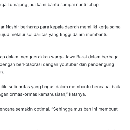
rga Lumajang jadi kami bantu sampai nanti tahap
Nashir berharap para kepala daerah memiliki kerja sama
ujud melalui solidaritas yang tinggi dalam membantu
ap dalam menggerakkan warga Jawa Barat dalam berbagai
a dengan berkolaorasi dengan youtuber dan pendengung
n.
liki solidaritas yang bagus dalam membantu bencana, baik
engan ormas-ormas kemanusiaan,” katanya.
 bencana semakin optimal. “Sehingga musibah ini membuat