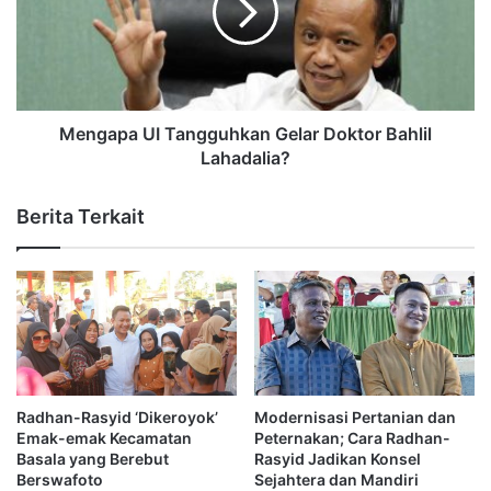
Mengapa UI Tangguhkan Gelar Doktor Bahlil
Lahadalia?
Berita Terkait
Radhan-Rasyid ‘Dikeroyok’
Modernisasi Pertanian dan
Emak-emak Kecamatan
Peternakan; Cara Radhan-
Basala yang Berebut
Rasyid Jadikan Konsel
Berswafoto
Sejahtera dan Mandiri