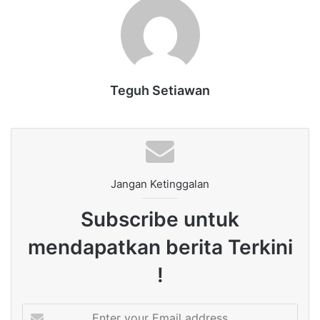
Teguh Setiawan
Jangan Ketinggalan
Subscribe untuk
mendapatkan berita Terkini
!
Enter