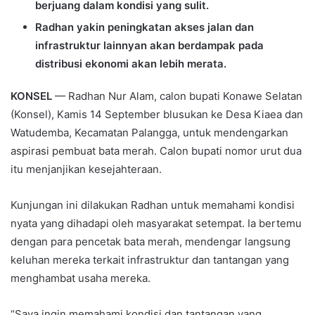
berjuang dalam kondisi yang sulit.
Radhan yakin peningkatan akses jalan dan
infrastruktur lainnyan akan berdampak pada
distribusi ekonomi akan lebih merata.
KONSEL
— Radhan Nur Alam, calon bupati Konawe Selatan
(Konsel), Kamis 14 September blusukan ke Desa Kiaea dan
Watudemba, Kecamatan Palangga, untuk mendengarkan
aspirasi pembuat bata merah. Calon bupati nomor urut dua
itu menjanjikan kesejahteraan.
Kunjungan ini dilakukan Radhan untuk memahami kondisi
nyata yang dihadapi oleh masyarakat setempat. Ia bertemu
dengan para pencetak bata merah, mendengar langsung
keluhan mereka terkait infrastruktur dan tantangan yang
menghambat usaha mereka.
“Saya ingin memahami kondisi dan tantangan yang