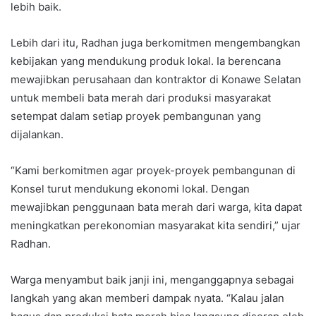
lebih baik.
Lebih dari itu, Radhan juga berkomitmen mengembangkan
kebijakan yang mendukung produk lokal. Ia berencana
mewajibkan perusahaan dan kontraktor di Konawe Selatan
untuk membeli bata merah dari produksi masyarakat
setempat dalam setiap proyek pembangunan yang
dijalankan.
“Kami berkomitmen agar proyek-proyek pembangunan di
Konsel turut mendukung ekonomi lokal. Dengan
mewajibkan penggunaan bata merah dari warga, kita dapat
meningkatkan perekonomian masyarakat kita sendiri,” ujar
Radhan.
Warga menyambut baik janji ini, menganggapnya sebagai
langkah yang akan memberi dampak nyata. “Kalau jalan