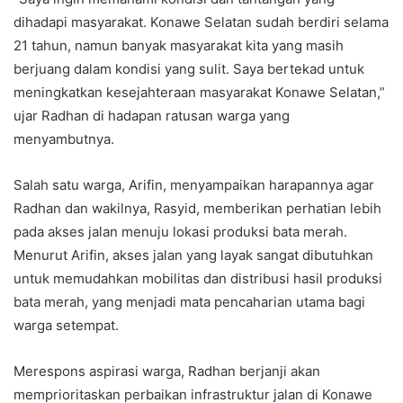
dihadapi masyarakat. Konawe Selatan sudah berdiri selama
21 tahun, namun banyak masyarakat kita yang masih
berjuang dalam kondisi yang sulit. Saya bertekad untuk
meningkatkan kesejahteraan masyarakat Konawe Selatan,”
ujar Radhan di hadapan ratusan warga yang
menyambutnya.
Salah satu warga, Arifin, menyampaikan harapannya agar
Radhan dan wakilnya, Rasyid, memberikan perhatian lebih
pada akses jalan menuju lokasi produksi bata merah.
Menurut Arifin, akses jalan yang layak sangat dibutuhkan
untuk memudahkan mobilitas dan distribusi hasil produksi
bata merah, yang menjadi mata pencaharian utama bagi
warga setempat.
Merespons aspirasi warga, Radhan berjanji akan
memprioritaskan perbaikan infrastruktur jalan di Konawe