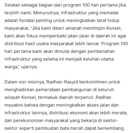
Selatan sebagai bagian dari program 100 hari pertama jika
terpilih nanti. Menurutnya, infrastruktur yang memadai
adalah fondasi penting untuk meningkatkan taraf hidup
masyarakat. “Jika kami diberi amanah memimpin Konsel,
kami akan fokus memperbaiki jalan-jalan di daerah ini agar
distribusi hasil usaha masyarakat lebih lancar. Program 100
hari pertama kami akan dimulai dengan pembenahan
infrastruktur yang selama ini menjadi keluhan utama
warga,” ujarnya.
Dalam visi-misinya, Radhan-Rasyid berkomitmen untuk
menghadirkan pemerataan pembangunan di seluruh
wilayah Konsel, termasuk daerah terpencil. Radhan
meyakini bahwa dengan meningkatkan akses jalan dan
infrastruktur lainnya, distribusi ekonomi akan lebih merata,
dan perekonomian masyarakat yang bekerja di sektor-
sektor seperti pembuatan bata merah dapat berkembang