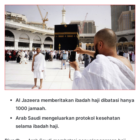
an
email
Al Jazeera memberitakan ibadah haji dibatasi hanya
1000 jamaah.
Arab Saudi mengeluarkan protokol kesehatan
selama ibadah haji.