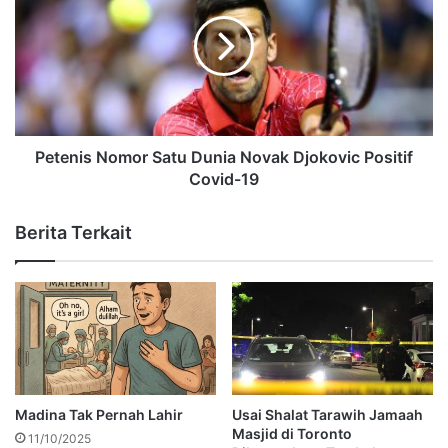
Petenis Nomor Satu Dunia Novak Djokovic Positif
Covid-19
Berita Terkait
Madina Tak Pernah Lahir
Usai Shalat Tarawih Jamaah
Masjid di Toronto
11/10/2025