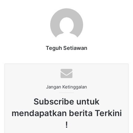
Teguh Setiawan
Jangan Ketinggalan
Subscribe untuk
mendapatkan berita Terkini
!