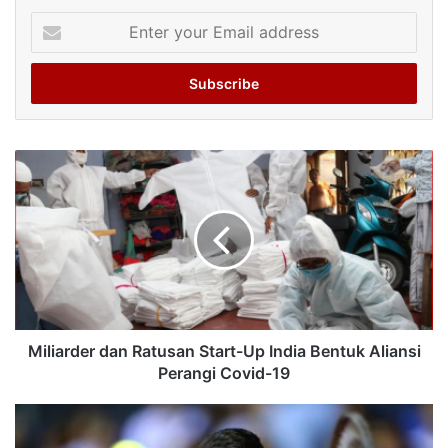
Enter
your
Email
address
Miliarder dan Ratusan Start-Up India Bentuk Aliansi
Perangi Covid-19