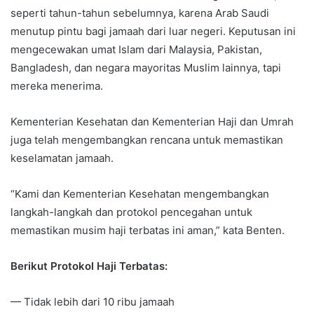
seperti tahun-tahun sebelumnya, karena Arab Saudi
menutup pintu bagi jamaah dari luar negeri. Keputusan ini
mengecewakan umat Islam dari Malaysia, Pakistan,
Bangladesh, dan negara mayoritas Muslim lainnya, tapi
mereka menerima.
Kementerian Kesehatan dan Kementerian Haji dan Umrah
juga telah mengembangkan rencana untuk memastikan
keselamatan jamaah.
“Kami dan Kementerian Kesehatan mengembangkan
langkah-langkah dan protokol pencegahan untuk
memastikan musim haji terbatas ini aman,” kata Benten.
Berikut Protokol Haji Terbatas:
— Tidak lebih dari 10 ribu jamaah