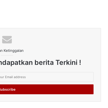
n Ketinggalan
dapatkan berita Terkini !