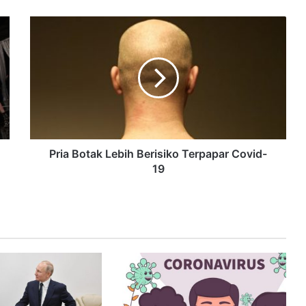
Pria Botak Lebih Berisiko Terpapar Covid-
19