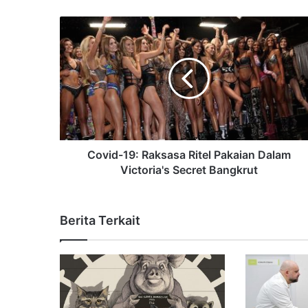
Covid-19: Raksasa Ritel Pakaian Dalam
Victoria's Secret Bangkrut
Berita Terkait