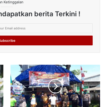
n Ketinggalan
dapatkan berita Terkini !