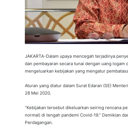
JAKARTA-Dalam upaya mencegah terjadinya penye
dan pembayaran secara tunai dengan uang logam 
mengeluarkan kebijakan yang mengatur pembatasan 
Aturan yang diatur dalam Surat Edaran (SE) Menter
28 Mei 2020.
“Kebijakan tersebut dikeluarkan seiring rencana
normal) di tengah pandemi Covid-19.” Demikian da
Perdagangan.