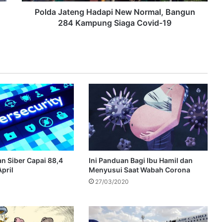
Polda Jateng Hadapi New Normal, Bangun
284 Kampung Siaga Covid-19
 Siber Capai 88,4
Ini Panduan Bagi Ibu Hamil dan
pril
Menyusui Saat Wabah Corona
27/03/2020