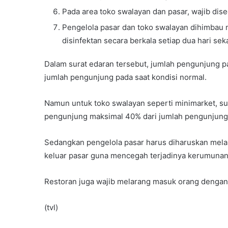
Pada area toko swalayan dan pasar, wajib dise
Pengelola pasar dan toko swalayan dihimba
disinfektan secara berkala setiap dua hari seka
Dalam surat edaran tersebut, jumlah pengunjung p
jumlah pengunjung pada saat kondisi normal.
Namun untuk toko swalayan seperti minimarket, su
pengunjung maksimal 40% dari jumlah pengunjung 
Sedangkan pengelola pasar harus diharuskan mela
keluar pasar guna mencegah terjadinya kerumunan
Restoran juga wajib melarang masuk orang dengan g
(tvl)