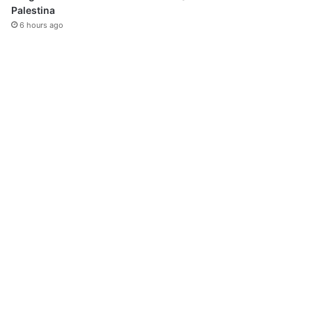
Palestina
6 hours ago