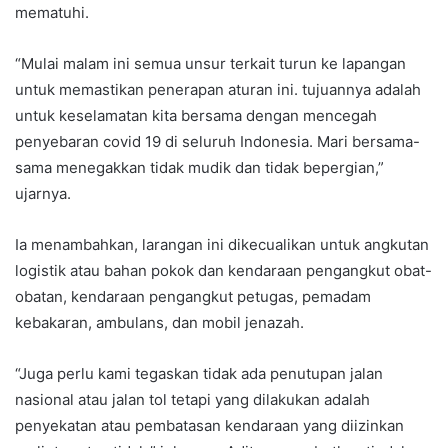
mematuhi.
“Mulai malam ini semua unsur terkait turun ke lapangan
untuk memastikan penerapan aturan ini. tujuannya adalah
untuk keselamatan kita bersama dengan mencegah
penyebaran covid 19 di seluruh Indonesia. Mari bersama-
sama menegakkan tidak mudik dan tidak bepergian,”
ujarnya.
Ia menambahkan, larangan ini dikecualikan untuk angkutan
logistik atau bahan pokok dan kendaraan pengangkut obat-
obatan, kendaraan pengangkut petugas, pemadam
kebakaran, ambulans, dan mobil jenazah.
“Juga perlu kami tegaskan tidak ada penutupan jalan
nasional atau jalan tol tetapi yang dilakukan adalah
penyekatan atau pembatasan kendaraan yang diizinkan