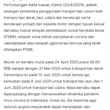
Perhubungan Adita Irawati, Kamis (23/4/2020), adalah
larangan sementara penggunaan transportasi umum baik
transportasi darat, laut, udara dan kereta api serta
kendaraan pribadi dan sepeda motor dengan tujuan keluar
dan/atau masuk wilayah pembatasan sosial berskala besar
(PSBB), wilayah zona merah penyebaran corona dan
Jabodetabek atau wilayah aglomerasi lainnya yang telah
ditetapkan PSBB.
Aturan ini berlaku mulai pada 24 April 2020 pukul 00.00
WIB sampai dengan 31 Mei 2020 untuk transportasi darat.
Sementara itu pada 15 Juni 2020 untuk kereta api,
kemudian pada 8 Juni 2020 untuk transportasi laut, dan 1
Juni 2020 untuk transportasi udara. Masa berlaku dapat
diperpanjang dengan menyesuaikan dinamika pandemi
virus corona di Indonesia. Untuk itu, dia meminta agar
seluruh angota masyarakat dapat menyiapkan dan