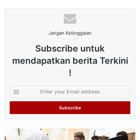
Jangan Ketinggalan
Subscribe untuk
mendapatkan berita Terkini
!
Enter
your
Email
address