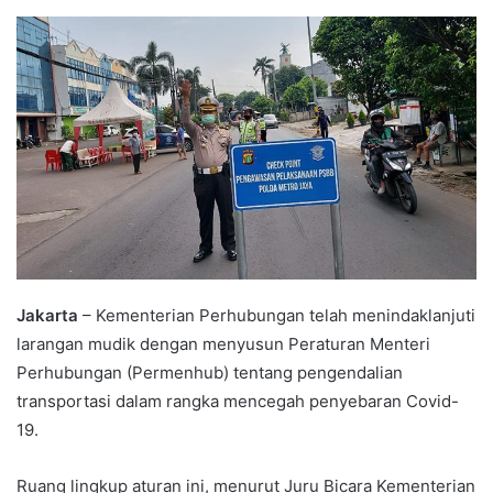
an
email
Jakarta
– Kementerian Perhubungan telah menindaklanjuti
larangan mudik dengan menyusun Peraturan Menteri
Perhubungan (Permenhub) tentang pengendalian
transportasi dalam rangka mencegah penyebaran Covid-
19.
Ruang lingkup aturan ini, menurut Juru Bicara Kementerian