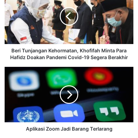
Beri Tunjangan Kehormatan, Khofifah Minta Para
Hafidz Doakan Pandemi Covid-19 Segera Berakhir
Aplikasi Zoom Jadi Barang Terlarang