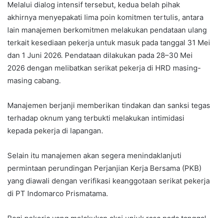
Melalui dialog intensif tersebut, kedua belah pihak
akhirnya menyepakati lima poin komitmen tertulis, antara
lain manajemen berkomitmen melakukan pendataan ulang
terkait kesediaan pekerja untuk masuk pada tanggal 31 Mei
dan 1 Juni 2026. Pendataan dilakukan pada 28–30 Mei
2026 dengan melibatkan serikat pekerja di HRD masing-
masing cabang.
Manajemen berjanji memberikan tindakan dan sanksi tegas
terhadap oknum yang terbukti melakukan intimidasi
kepada pekerja di lapangan.
Selain itu manajemen akan segera menindaklanjuti
permintaan perundingan Perjanjian Kerja Bersama (PKB)
yang diawali dengan verifikasi keanggotaan serikat pekerja
di PT Indomarco Prismatama.