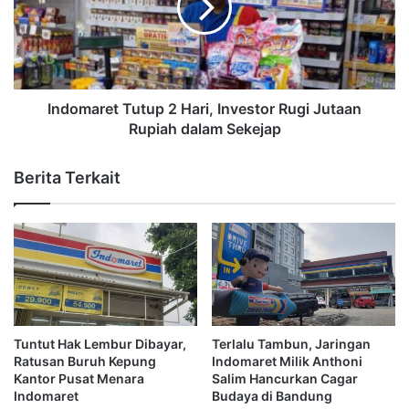
Indomaret Tutup 2 Hari, Investor Rugi Jutaan
Rupiah dalam Sekejap
Berita Terkait
Tuntut Hak Lembur Dibayar,
Terlalu Tambun, Jaringan
Ratusan Buruh Kepung
Indomaret Milik Anthoni
Kantor Pusat Menara
Salim Hancurkan Cagar
Indomaret
Budaya di Bandung