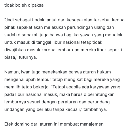
tidak boleh dipaksa.
“Jadi sebagai tindak lanjut dari kesepakatan tersebut kedua
pihak sepakat akan melakukan perundingan ulang dan
sudah disepakati juga bahwa bagi karyawan yang menolak
untuk masuk di tanggal libur nasional tetap tidak
diwajibkan masuk karena lembur dan mereka libur seperti
biasa,” tuturnya.
Namun, Iwan juga menekankan bahwa aturan hukum
mengenai upah lembur tetap mengikat bagi mereka yang
memilih tetap bekerja. “Tetapi apabila ada karyawan yang
pada libur nasional masuk, maka harus diperhitungkan
lemburnya sesuai dengan peraturan dan perundang-
undangan yang berlaku tanpa kecuali,” tambahnya.
Efek domino dari aturan ini membuat manajemen