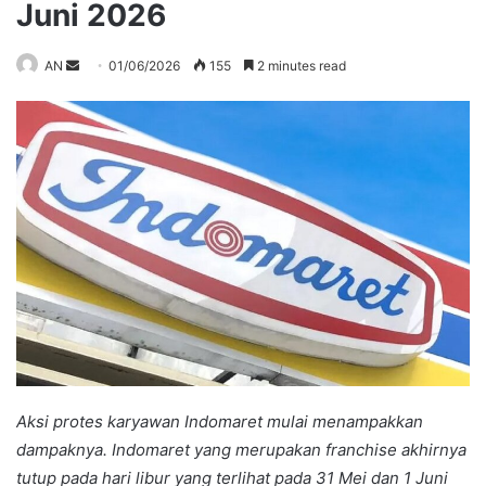
Juni 2026
Send
AN
01/06/2026
155
2 minutes read
an
email
Aksi protes karyawan Indomaret mulai menampakkan
dampaknya. Indomaret yang merupakan franchise akhirnya
tutup pada hari libur yang terlihat pada 31 Mei dan 1 Juni