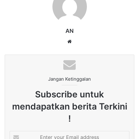
AN
Website
Jangan Ketinggalan
Subscribe untuk
mendapatkan berita Terkini
!
Enter