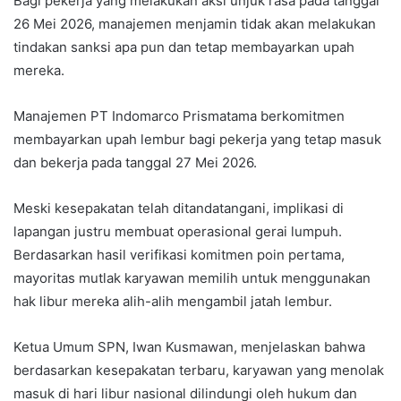
Bagi pekerja yang melakukan aksi unjuk rasa pada tanggal
26 Mei 2026, manajemen menjamin tidak akan melakukan
tindakan sanksi apa pun dan tetap membayarkan upah
mereka.
Manajemen PT Indomarco Prismatama berkomitmen
membayarkan upah lembur bagi pekerja yang tetap masuk
dan bekerja pada tanggal 27 Mei 2026.
Meski kesepakatan telah ditandatangani, implikasi di
lapangan justru membuat operasional gerai lumpuh.
Berdasarkan hasil verifikasi komitmen poin pertama,
mayoritas mutlak karyawan memilih untuk menggunakan
hak libur mereka alih-alih mengambil jatah lembur.
Ketua Umum SPN, Iwan Kusmawan, menjelaskan bahwa
berdasarkan kesepakatan terbaru, karyawan yang menolak
masuk di hari libur nasional dilindungi oleh hukum dan