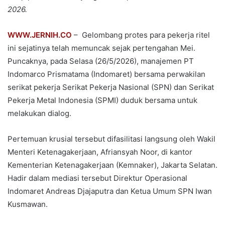
2026.
WWW.JERNIH.CO
– Gelombang protes para pekerja ritel
ini sejatinya telah memuncak sejak pertengahan Mei.
Puncaknya, pada Selasa (26/5/2026), manajemen PT
Indomarco Prismatama (Indomaret) bersama perwakilan
serikat pekerja Serikat Pekerja Nasional (SPN) dan Serikat
Pekerja Metal Indonesia (SPMI) duduk bersama untuk
melakukan dialog.
Pertemuan krusial tersebut difasilitasi langsung oleh Wakil
Menteri Ketenagakerjaan, Afriansyah Noor, di kantor
Kementerian Ketenagakerjaan (Kemnaker), Jakarta Selatan.
Hadir dalam mediasi tersebut Direktur Operasional
Indomaret Andreas Djajaputra dan Ketua Umum SPN Iwan
Kusmawan.