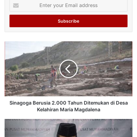
Enter
your
Email
address
Sinagoga Berusia 2.000 Tahun Ditemukan di Desa
Kelahiran Maria Magdalena