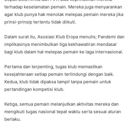
terhadap keselamatan pemain. Mereka juga menyarankan
agar klub punya hak menolak melepas pemain mereka jika
prinsi-prinsip tertentu tidak diikuti.
Dalam surat itu, Asosiasi Klub Eropa menulis; Pandemi dan
implikasinya menimbulkan tiga kekhawatiran mendasar
bagi klub dalam hal melepas pemain ke laga internasional.
Pertama dan terpenting, tugas klub memastikan
kesejahteraan setiap pemain terlindungi dengan baik.
Kedua, klub tidak dipaksa tampil tanpa pemain untuk
pertandingan kompetisi klub.
Ketiga, semua pemain melanjutkan aktivitas mereka dan
mengikuti tugas nasional tepat waktu serta sesuai aturan
berlaku.