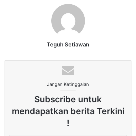
Teguh Setiawan
Jangan Ketinggalan
Subscribe untuk
mendapatkan berita Terkini
!