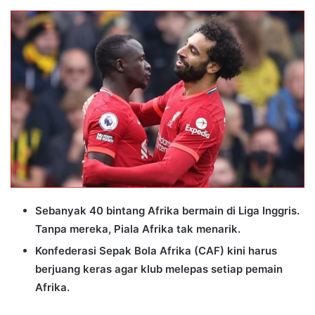
an
email
Sebanyak 40 bintang Afrika bermain di Liga Inggris.
Tanpa mereka, Piala Afrika tak menarik.
Konfederasi Sepak Bola Afrika (CAF) kini harus
berjuang keras agar klub melepas setiap pemain
Afrika.