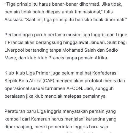
“Tiga prinsip itu harus benar-benar dihormati. Jika tidak,
pemain tidak boleh dilepas untuk tim nasional,” tulis
Asosiasi. “Saat ini, tiga prinsip itu berisiko tidak dihormati.”
Pertandingan paruh pertama musim Liga Inggris dan Ligue
1 Prancis akan berlangsung hingga awal Januari. Sulit bagi
Liverpool bertanding tanpa Mohamed Salah dan Sadio
Mane, dan klub-klub Prancis tanpa pemain Afrika.
Klub-klub Liga Primer juga belum melihat Konfederasi
Sepak Bola Afrika (CAF) menyediakan protokol medis dan
operasional sesuai turnamen AFCON. Jadi, sungguh
beralasan jika klub menolak melepas pemainnya.
Peraturan baru Liga Inggris menyatakan pemain yang
kembali dari Kamerun harus menjalani karantina yang
diperpanjang, meski pemerintah Inggris baru saja