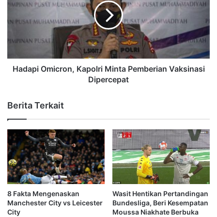
Hadapi Omicron, Kapolri Minta Pemberian Vaksinasi
Dipercepat
Berita Terkait
8 Fakta Mengenaskan
Wasit Hentikan Pertandingan
Manchester City vs Leicester
Bundesliga, Beri Kesempatan
City
Moussa Niakhate Berbuka