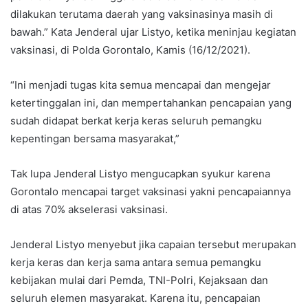
dilakukan terutama daerah yang vaksinasinya masih di
bawah.” Kata Jenderal ujar Listyo, ketika meninjau kegiatan
vaksinasi, di Polda Gorontalo, Kamis (16/12/2021).
“Ini menjadi tugas kita semua mencapai dan mengejar
ketertinggalan ini, dan mempertahankan pencapaian yang
sudah didapat berkat kerja keras seluruh pemangku
kepentingan bersama masyarakat,”
Tak lupa Jenderal Listyo mengucapkan syukur karena
Gorontalo mencapai target vaksinasi yakni pencapaiannya
di atas 70% akselerasi vaksinasi.
Jenderal Listyo menyebut jika capaian tersebut merupakan
kerja keras dan kerja sama antara semua pemangku
kebijakan mulai dari Pemda, TNI-Polri, Kejaksaan dan
seluruh elemen masyarakat. Karena itu, pencapaian