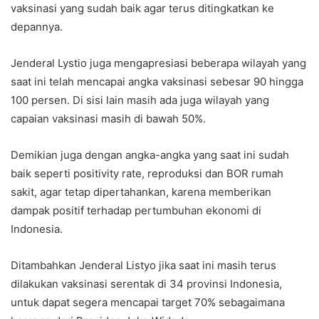
vaksinasi yang sudah baik agar terus ditingkatkan ke
depannya.
Jenderal Lystio juga mengapresiasi beberapa wilayah yang
saat ini telah mencapai angka vaksinasi sebesar 90 hingga
100 persen. Di sisi lain masih ada juga wilayah yang
capaian vaksinasi masih di bawah 50%.
Demikian juga dengan angka-angka yang saat ini sudah
baik seperti positivity rate, reproduksi dan BOR rumah
sakit, agar tetap dipertahankan, karena memberikan
dampak positif terhadap pertumbuhan ekonomi di
Indonesia.
Ditambahkan Jenderal Listyo jika saat ini masih terus
dilakukan vaksinasi serentak di 34 provinsi Indonesia,
untuk dapat segera mencapai target 70% sebagaimana