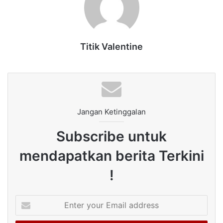
Titik Valentine
Jangan Ketinggalan
Subscribe untuk
mendapatkan berita Terkini
!
Enter
your
Email