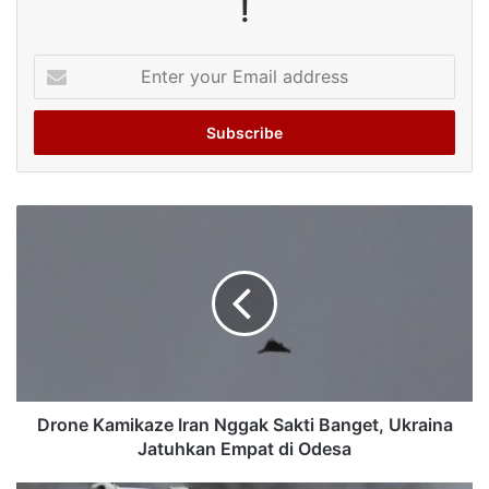
!
Enter
your
Email
address
Drone Kamikaze Iran Nggak Sakti Banget, Ukraina
Jatuhkan Empat di Odesa