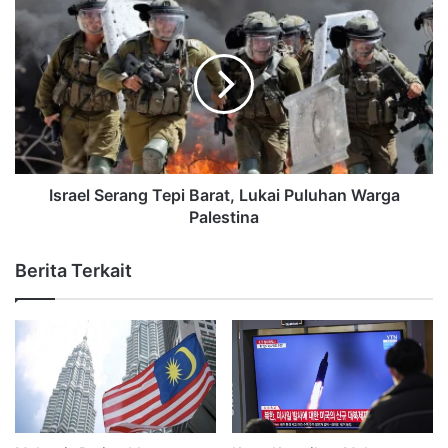
Israel Serang Tepi Barat, Lukai Puluhan Warga
Palestina
Berita Terkait