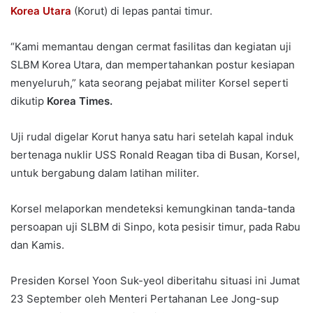
Korea Utara
(Korut) di lepas pantai timur.
“Kami memantau dengan cermat fasilitas dan kegiatan uji
SLBM Korea Utara, dan mempertahankan postur kesiapan
menyeluruh,” kata seorang pejabat militer Korsel seperti
dikutip
Korea Times.
Uji rudal digelar Korut hanya satu hari setelah kapal induk
bertenaga nuklir USS Ronald Reagan tiba di Busan, Korsel,
untuk bergabung dalam latihan militer.
Korsel melaporkan mendeteksi kemungkinan tanda-tanda
persoapan uji SLBM di Sinpo, kota pesisir timur, pada Rabu
dan Kamis.
Presiden Korsel Yoon Suk-yeol diberitahu situasi ini Jumat
23 September oleh Menteri Pertahanan Lee Jong-sup