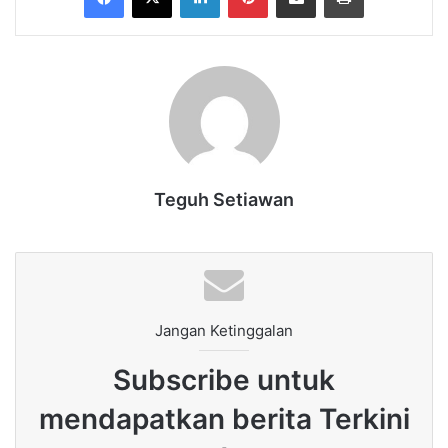
Teguh Setiawan
Jangan Ketinggalan
Subscribe untuk
mendapatkan berita Terkini