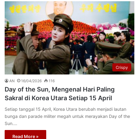
Crispy
AN
16/04/2026
116
Day of the Sun, Mengenal Hari Paling
Sakral di Korea Utara Setiap 15 April
Setiap tanggal 15 April, Korea Utara berubah menjadi lautan
bunga dan parade militer megah untuk merayakan Day of the
Sun.…
Read More »