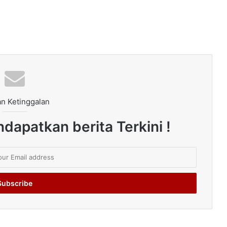
n Ketinggalan
dapatkan berita Terkini !