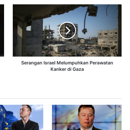
Serangan Israel Melumpuhkan Perawatan
Kanker di Gaza