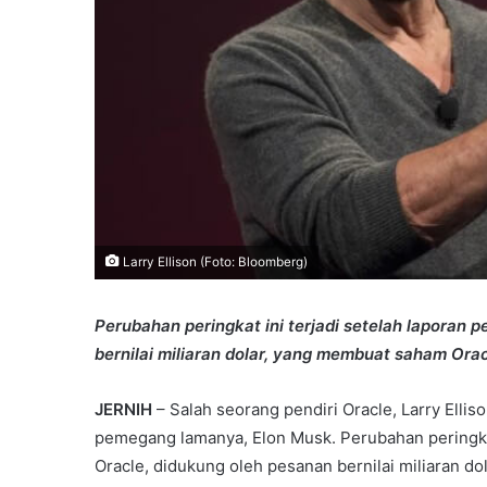
Larry Ellison (Foto: Bloomberg)
Perubahan peringkat ini terjadi setelah laporan 
bernilai miliaran dolar, yang membuat saham Orac
JERNIH
– Salah seorang pendiri Oracle, Larry Ellis
pemegang lamanya, Elon Musk. Perubahan peringkat 
Oracle, didukung oleh pesanan bernilai miliaran 