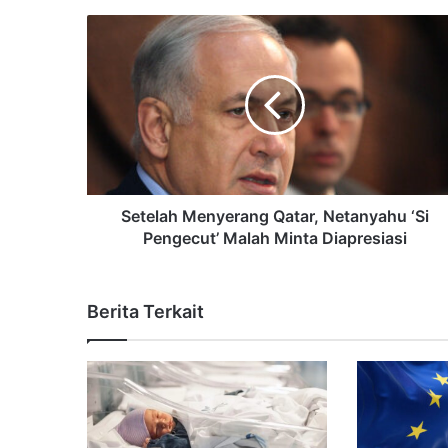
Setelah Menyerang Qatar, Netanyahu ‘Si
Pengecut’ Malah Minta Diapresiasi
Berita Terkait