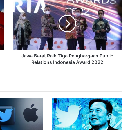
Jawa Barat Raih Tiga Penghargaan Public
Relations Indonesia Award 2022