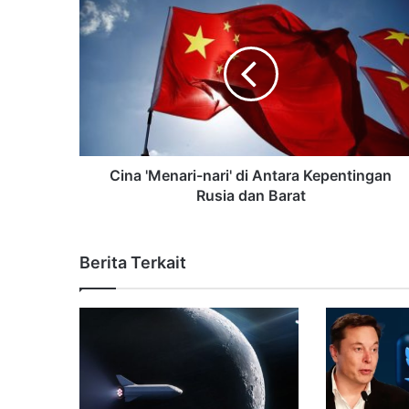
Cina 'Menari-nari' di Antara Kepentingan
Rusia dan Barat
Berita Terkait