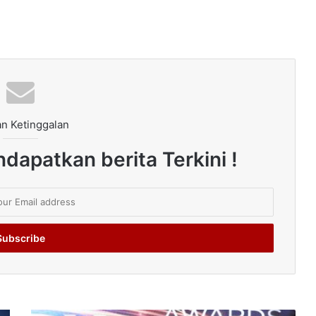
n Ketinggalan
dapatkan berita Terkini !