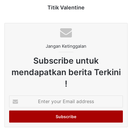
Titik Valentine
Jangan Ketinggalan
Subscribe untuk
mendapatkan berita Terkini
!
Enter
your
Email
address