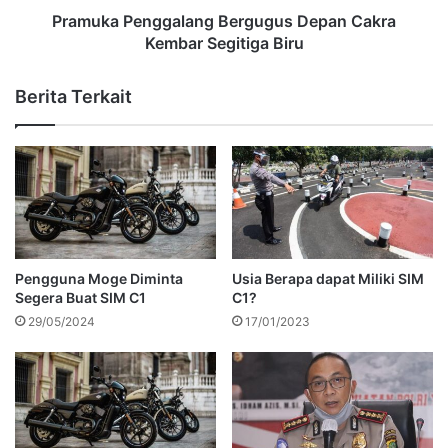
Pramuka Penggalang Bergugus Depan Cakra
Kembar Segitiga Biru
Berita Terkait
Pengguna Moge Diminta
Usia Berapa dapat Miliki SIM
Segera Buat SIM C1
C1?
29/05/2024
17/01/2023