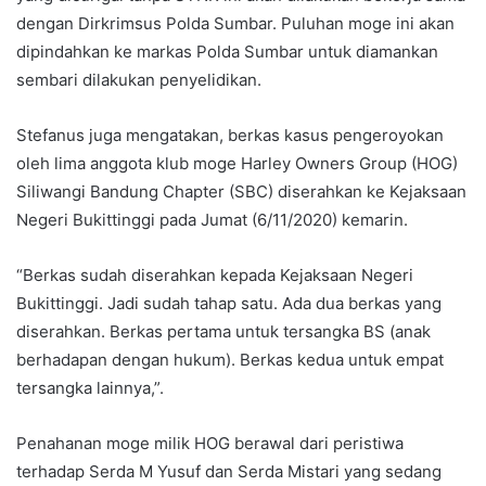
dengan Dirkrimsus Polda Sumbar. Puluhan moge ini akan
dipindahkan ke markas Polda Sumbar untuk diamankan
sembari dilakukan penyelidikan.
Stefanus juga mengatakan, berkas kasus pengeroyokan
oleh lima anggota klub moge Harley Owners Group (HOG)
Siliwangi Bandung Chapter (SBC) diserahkan ke Kejaksaan
Negeri Bukittinggi pada Jumat (6/11/2020) kemarin.
“Berkas sudah diserahkan kepada Kejaksaan Negeri
Bukittinggi. Jadi sudah tahap satu. Ada dua berkas yang
diserahkan. Berkas pertama untuk tersangka BS (anak
berhadapan dengan hukum). Berkas kedua untuk empat
tersangka lainnya,”.
Penahanan moge milik HOG berawal dari peristiwa
terhadap Serda M Yusuf dan Serda Mistari yang sedang