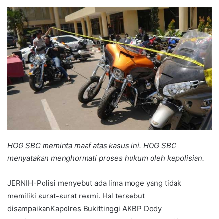
an
email
HOG SBC meminta maaf atas kasus ini. HOG SBC
menyatakan menghormati proses hukum oleh kepolisian.
JERNIH-Polisi menyebut ada lima moge yang tidak
memiliki surat-surat resmi. Hal tersebut
disampaikanKapolres Bukittinggi AKBP Dody