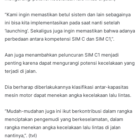
“Kami ingin memastikan betul sistem dan lain sebagainya
ini bisa kita implementasikan pada saat nanti setelah
‘launching’. Sekaligus juga ingin memastikan bahwa adanya
perbedaan antara kompetensi SIM C dan SIM C1,”.
Aan juga menambahkan peluncuran SIM C1 menjadi
penting karena dapat mengurangi potensi kecelakaan yang
terjadi di jalan.
Dia berharap diberlakukannya klasifikasi antar-kapasitas
mesin motor dapat menekan angka kecelakaan lalu lintas.
“Mudah-mudahan juga ini ikut berkontribusi dalam rangka
menciptakan pengemudi yang berkeselamatan, dalam
rangka menekan angka kecelakaan lalu lintas di jalan
nantinya,”. (tvl)