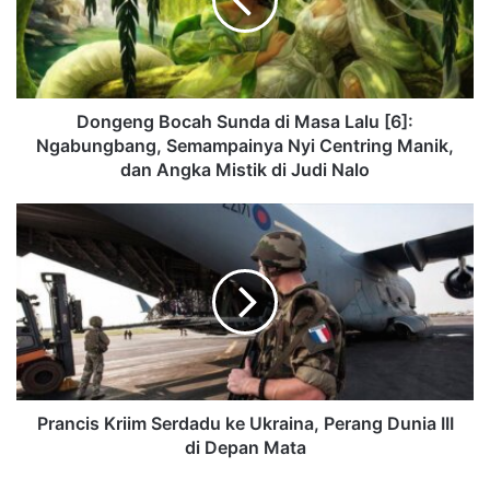
Dongeng Bocah Sunda di Masa Lalu [6]:
Ngabungbang, Semampainya Nyi Centring Manik,
dan Angka Mistik di Judi Nalo
Prancis Kriim Serdadu ke Ukraina, Perang Dunia III
di Depan Mata