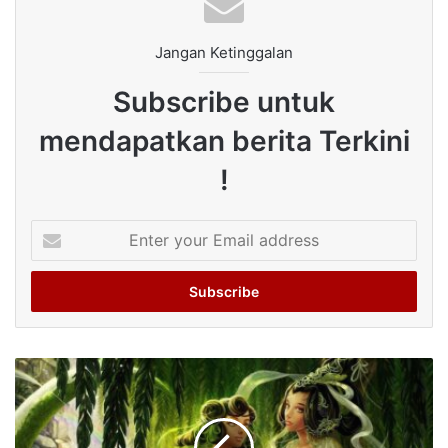
Jangan Ketinggalan
Subscribe untuk
mendapatkan berita Terkini
!
Enter
your
Email
address