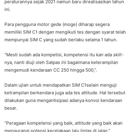
peraturannya sejak 2021 namun baru direalisasikan tahun
ini.
Para pengguna motor gede (moge) diharap segera
memiliki SIM C1 dengan mengikuti tes dengan syarat telah
mempunyai SIM C yang sudah berlaku selama 1 tahun.
“Mesti sudah ada kompetisi, kompetensi itu
kan
ada
skill
-
nya, nanti diuji oleh Satpas ini bagaimana keterampilan
mengemudi kendaraan CC 250 hingga 500,”.
Dalam ujian untuk mendapatkan SIM C1selain menguji
ketrampilan berkendara juga ada tes attitude. Hal tersebut
dilakukan guna mengantisipasi adanya konvoi kendaraan
besar.
“Peragaan kompetensi yang baik,
attitude
yang baik akan
mengurangi potensi kecelakaan lalu lintas di jalan,”