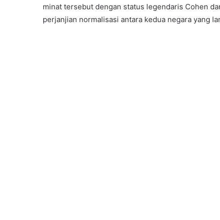
minat tersebut dengan status legendaris Cohen da
perjanjian normalisasi antara kedua negara yang l