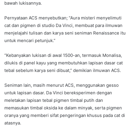
bawah lukisannya.
Pernyataan ACS menyebutkan; “Aura misteri menyelimuti
cat dan pigmen di studio Da Vinci, membuat para ilmuwan
menjelajahi tulisan dan karya seni seniman Renaissance itu
untuk mencari petunjuk.”
“Kebanyakan lukisan di awal 1500-an, termasuk Monalisa,
dilukis di panel kayu yang membutuhkan lapisan dasar cat
tebal sebelum karya seni dibuat,” demikian ilmuwan ACS.
Seniman lain, masih menurut ACS, menggunakan gesso
untuk lapisan dasar. Da Vinci bereksperimen dengan
meletakan lapisan tebal pigmen timbal putih dan
memasukan timbal oksida ke dalam minyak, serta pigmen
oranya yang memberi sifat pengeringan khusus pada cat di
atasnya.