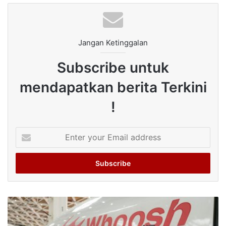
Jangan Ketinggalan
Subscribe untuk
mendapatkan berita Terkini
!
Enter
your
Email
address