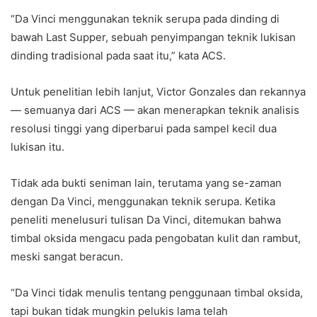
“Da Vinci menggunakan teknik serupa pada dinding di
bawah Last Supper, sebuah penyimpangan teknik lukisan
dinding tradisional pada saat itu,” kata ACS.
Untuk penelitian lebih lanjut, Victor Gonzales dan rekannya
— semuanya dari ACS — akan menerapkan teknik analisis
resolusi tinggi yang diperbarui pada sampel kecil dua
lukisan itu.
Tidak ada bukti seniman lain, terutama yang se-zaman
dengan Da Vinci, menggunakan teknik serupa. Ketika
peneliti menelusuri tulisan Da Vinci, ditemukan bahwa
timbal oksida mengacu pada pengobatan kulit dan rambut,
meski sangat beracun.
“Da Vinci tidak menulis tentang penggunaan timbal oksida,
tapi bukan tidak mungkin pelukis lama telah