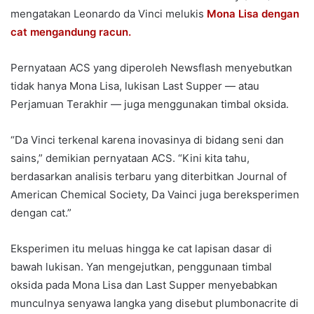
mengatakan Leonardo da Vinci melukis
Mona Lisa dengan
cat mengandung racun.
Pernyataan ACS yang diperoleh Newsflash menyebutkan
tidak hanya Mona Lisa, lukisan Last Supper — atau
Perjamuan Terakhir — juga menggunakan timbal oksida.
“Da Vinci terkenal karena inovasinya di bidang seni dan
sains,” demikian pernyataan ACS. “Kini kita tahu,
berdasarkan analisis terbaru yang diterbitkan Journal of
American Chemical Society, Da Vainci juga bereksperimen
dengan cat.”
Eksperimen itu meluas hingga ke cat lapisan dasar di
bawah lukisan. Yan mengejutkan, penggunaan timbal
oksida pada Mona Lisa dan Last Supper menyebabkan
munculnya senyawa langka yang disebut plumbonacrite di