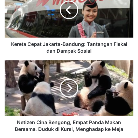
Kereta Cepat Jakarta-Bandung: Tantangan Fiskal
dan Dampak Sosial
Netizen Cina Bengong, Empat Panda Makan
Bersama, Duduk di Kursi, Menghadap ke Meja