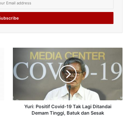
Yuri: Positif Covid-19 Tak Lagi Ditandai
Demam Tinggi, Batuk dan Sesak