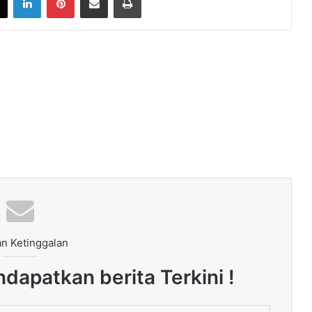
n Ketinggalan
dapatkan berita Terkini !