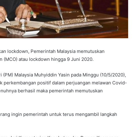
an lockdown, Pemerintah Malaysia memutuskan
 (MCO) atau lockdown hingga 9 Juni 2020.
i (PM) Malaysia Muhyiddin Yasin pada Minggu (10/5/2020),
ak perkembangan positif dalam perjuangan melawan Covid-
penuhnya berhasil maka pemerintah memutuskan
orang ingin pemerintah untuk terus mengambil langkah