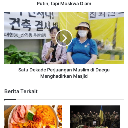
Putin, tapi Moskwa Diam
Satu Dekade Perjuangan Muslim di Daegu
Menghadirkan Masjid
Berita Terkait