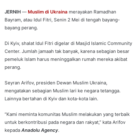
JERNIH
—
Muslim di Ukraina
merayakan Ramadhan
Bayram, atau Idul Fitri, Senin 2 Mei di tengah bayang-
bayang perang.
Di Kyiv, shalat Idul Fitri digelar di Masjid Islamic Community
Center. Jumlah jamaah tak banyak, karena sebagian besar
pemeluk Islam harus meninggalkan rumah mereka akibat
perang.
Seyran Arifov, presiden Dewan Muslim Ukraina,
mengatakan sebagian Muslim lari ke negara tetangga.
Lainnya bertahan di Kyiv dan kota-kota lain.
“Kami meminta komunitas Muslim melakukan yang terbaik
untuk berkontribusi pada negara dan rakyat,” kata Arifov
kepada
Anadolu Agency
.