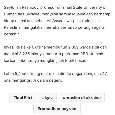
Seyfullah Rashidov, profesor di Izmail State University of
Humanities Ukraine, menyapa semua Muslim dan berharap
hidup damai dan sehat. Ali Assadi, warga Ukraina asal
Palestina, mengatakan mereka berharap perang segera
berakhir.
Invasi Rusia ke Ukraina membunuh 2.899 warga sipil dan
melukai 3.235 lainnya, menurut perkiraan PBB. Jumlah
korban sebenarnya mungkin jauh lebih besar.
Lebih 5,4 juta orang melarikan diri ke negara lain, dan 7,7
juta mengungsi di dalam negeri.
Idul Fitri
kyiv
muslim di ukraina
ramadhan bayram