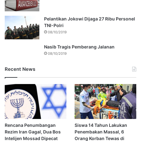
Pelantikan Jokowi Dijaga 27 Ribu Personel
TNI-Polri
08/10/2019
Nasib Tragis Pemberang Jalanan
08/10/2019
Recent News
Rencana Penumbangan
Siswa 14 Tahun Lakukan
Rezim Iran Gagal, Dua Bos
Penembakan Massal, 6
Intelijen Mossad Dipecat
Orang Korban Tewas di