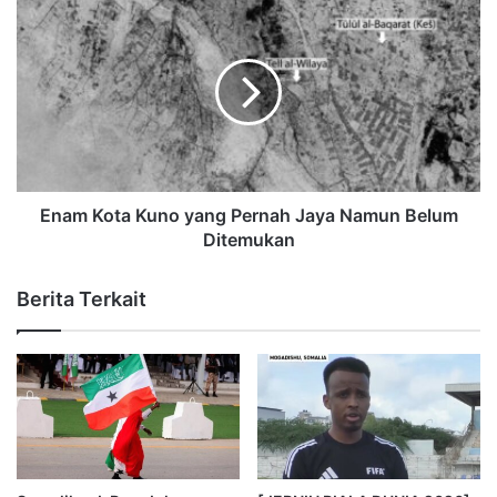
Enam Kota Kuno yang Pernah Jaya Namun Belum
Ditemukan
Berita Terkait