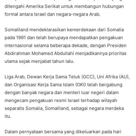
ditengahi Amerika Serikat untuk membangun hubungan
formal antara Israel dan negara-negara Arab.
Somaliland mendeklarasikan kemerdekaan dari Somalia
pada 1991 dan telah berupaya mendapatkan pengakuan
internasional selama beberapa dekade, dengan Presiden
Abdirahman Mohamed Abdullahi menjadikannya prioritas
utama sejak menjabat tahun lalu.
Liga Arab, Dewan Kerja Sama Teluk (GCC), Uni Afrika (AU),
dan Organisasi Kerja Sama Islam (OKI) telah bergabung
dengan banyak negara dan menteri luar negeri dalam
mengecam pengakuan resmi Israel terhadap wilayah
separatis Somalia, Somaliland, sebagai negara merdeka
itu.
Dalam pernyataan bersama yang dikeluarkan pada hari