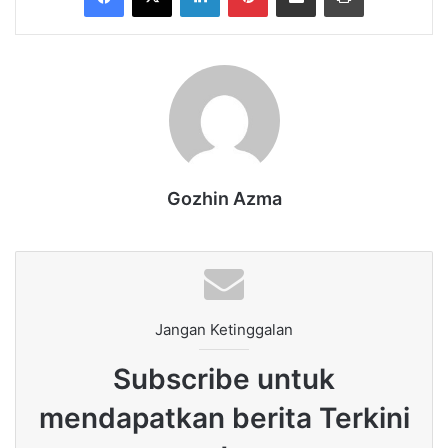
Gozhin Azma
Jangan Ketinggalan
Subscribe untuk
mendapatkan berita Terkini