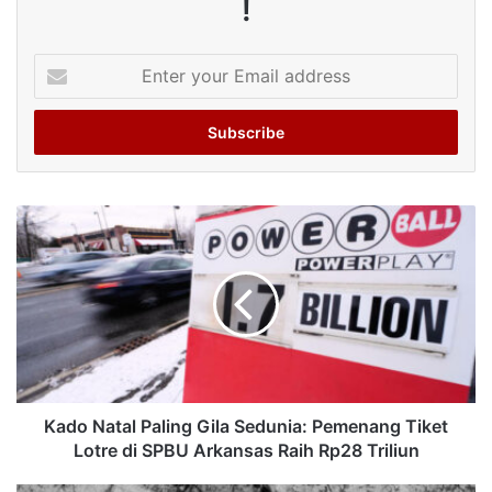
!
Enter
your
Email
address
Kado Natal Paling Gila Sedunia: Pemenang Tiket
Lotre di SPBU Arkansas Raih Rp28 Triliun