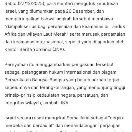
Sabtu (27/12/2025), para menteri mengutuk keputusan
Israel, yang diumumkan pada 26 Desember, dan
memperingatkan bahwa langkah tersebut membawa
“dampak serius bagi perdamaian dan keamanan di Tanduk
Afrika dan wilayah Laut Merah” serta merusak perdamaian
dan keamanan internasional, seperti yang dilaporkan oleh
Kantor Berita Yordania (JNA).
Pernyataan itu menggambarkan pengakuan tersebut
sebagai pelanggaran hukum internasional dan piagam
Perserikatan Bangsa-Bangsa yang belum pernah terjadi
sebelumnya dan terang-terangan, yang menjunjung tinggi
prinsip-prinsip kedaulatan negara, persatuan, dan
integritas wilayah, tambah JNA.
Israel secara resmi mengakui Somaliland sebagai “negara
merdeka dan berdaulat” dan menandatangani perjanjian