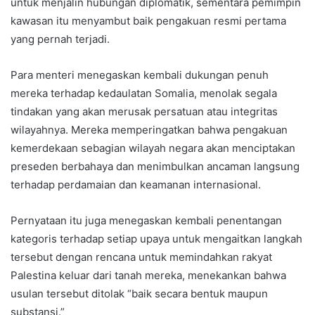
untuk menjalin hubungan diplomatik, sementara pemimpin
kawasan itu menyambut baik pengakuan resmi pertama
yang pernah terjadi.
Para menteri menegaskan kembali dukungan penuh
mereka terhadap kedaulatan Somalia, menolak segala
tindakan yang akan merusak persatuan atau integritas
wilayahnya. Mereka memperingatkan bahwa pengakuan
kemerdekaan sebagian wilayah negara akan menciptakan
preseden berbahaya dan menimbulkan ancaman langsung
terhadap perdamaian dan keamanan internasional.
Pernyataan itu juga menegaskan kembali penentangan
kategoris terhadap setiap upaya untuk mengaitkan langkah
tersebut dengan rencana untuk memindahkan rakyat
Palestina keluar dari tanah mereka, menekankan bahwa
usulan tersebut ditolak “baik secara bentuk maupun
substansi.”