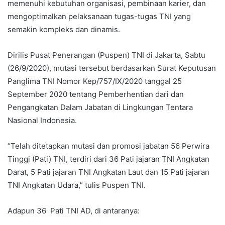
memenuhi kebutuhan organisasi, pembinaan karier, dan
mengoptimalkan pelaksanaan tugas-tugas TNI yang
semakin kompleks dan dinamis.
Dirilis Pusat Penerangan (Puspen) TNI di Jakarta, Sabtu
(26/9/2020), mutasi tersebut berdasarkan Surat Keputusan
Panglima TNI Nomor Kep/757/IX/2020 tanggal 25
September 2020 tentang Pemberhentian dari dan
Pengangkatan Dalam Jabatan di Lingkungan Tentara
Nasional Indonesia.
“Telah ditetapkan mutasi dan promosi jabatan 56 Perwira
Tinggi (Pati) TNI, terdiri dari 36 Pati jajaran TNI Angkatan
Darat, 5 Pati jajaran TNI Angkatan Laut dan 15 Pati jajaran
TNI Angkatan Udara,” tulis Puspen TNI.
Adapun 36 Pati TNI AD, di antaranya: