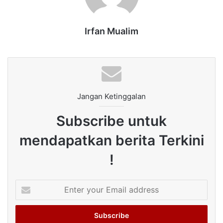
Irfan Mualim
Jangan Ketinggalan
Subscribe untuk
mendapatkan berita Terkini
!
Enter
your
Email
address