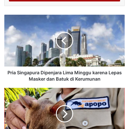
Pria Singapura Dipenjara Lima Minggu karena Lepas
Masker dan Batuk di Kerumunan