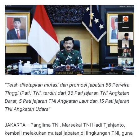
an
email
“Telah ditetapkan mutasi dan promosi jabatan 56 Perwira
Tinggi (Pati) TNI, terdiri dari 36 Pati jajaran TNI Angkatan
Darat, 5 Pati jajaran TNI Angkatan Laut dan 15 Pati jajaran
TNI Angkatan Udara”
JAKARTA – Panglima TNI, Marsekal TNI Hadi Tjahjanto,
kembali melakukan mutasi jabatan di lingkungan TNI, guna