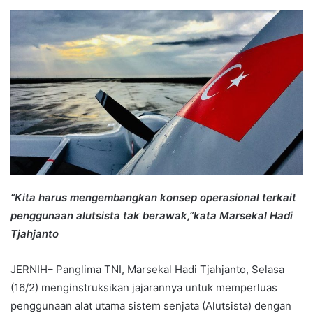
an
email
“Kita harus mengembangkan konsep operasional terkait
penggunaan alutsista tak berawak,”kata Marsekal Hadi
Tjahjanto
JERNIH– Panglima TNI, Marsekal Hadi Tjahjanto, Selasa
(16/2) menginstruksikan jajarannya untuk memperluas
penggunaan alat utama sistem senjata (Alutsista) dengan