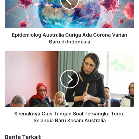
Epidemiolog Australia Curiga Ada Corona Varian
Baru di Indonesia
Seenaknya Cuci Tangan Soal Tersangka Teror,
Selandia Baru Kecam Australia
Berita Terkait