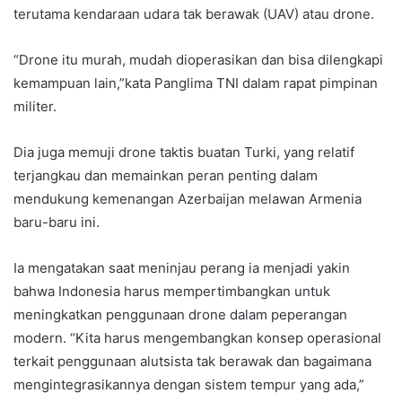
terutama kendaraan udara tak berawak (UAV) atau drone.
“Drone itu murah, mudah dioperasikan dan bisa dilengkapi
kemampuan lain,”kata Panglima TNI dalam rapat pimpinan
militer.
Dia juga memuji drone taktis buatan Turki, yang relatif
terjangkau dan memainkan peran penting dalam
mendukung kemenangan Azerbaijan melawan Armenia
baru-baru ini.
Ia mengatakan saat meninjau perang ia menjadi yakin
bahwa Indonesia harus mempertimbangkan untuk
meningkatkan penggunaan drone dalam peperangan
modern. “Kita harus mengembangkan konsep operasional
terkait penggunaan alutsista tak berawak dan bagaimana
mengintegrasikannya dengan sistem tempur yang ada,”