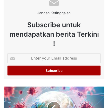
Jangan Ketinggalan
Subscribe untuk
mendapatkan berita Terkini
!
Enter
your
Email
address