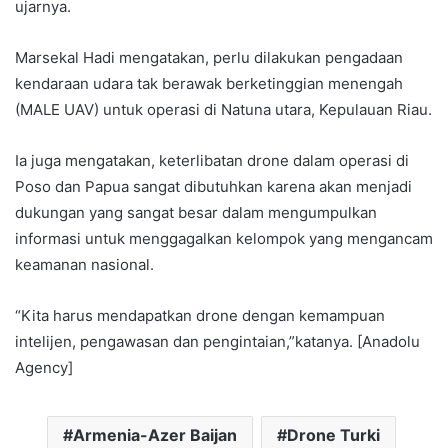
ujarnya.
Marsekal Hadi mengatakan, perlu dilakukan pengadaan
kendaraan udara tak berawak berketinggian menengah
(MALE UAV) untuk operasi di Natuna utara, Kepulauan Riau.
Ia juga mengatakan, keterlibatan drone dalam operasi di
Poso dan Papua sangat dibutuhkan karena akan menjadi
dukungan yang sangat besar dalam mengumpulkan
informasi untuk menggagalkan kelompok yang mengancam
keamanan nasional.
“Kita harus mendapatkan drone dengan kemampuan
intelijen, pengawasan dan pengintaian,”katanya. [Anadolu
Agency]
Armenia-Azer Baijan
Drone Turki