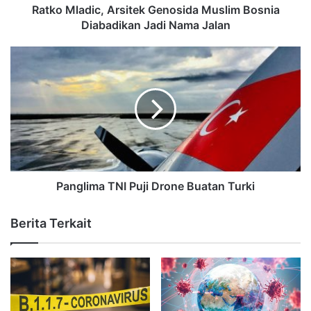
Ratko Mladic, Arsitek Genosida Muslim Bosnia
Diabadikan Jadi Nama Jalan
Panglima TNI Puji Drone Buatan Turki
Berita Terkait