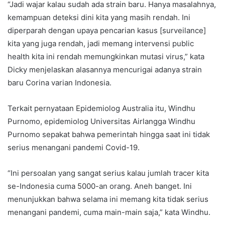
“Jadi wajar kalau sudah ada strain baru. Hanya masalahnya,
kemampuan deteksi dini kita yang masih rendah. Ini
diperparah dengan upaya pencarian kasus [surveilance]
kita yang juga rendah, jadi memang intervensi public
health kita ini rendah memungkinkan mutasi virus,” kata
Dicky menjelaskan alasannya mencurigai adanya strain
baru Corina varian Indonesia.
Terkait pernyataan Epidemiolog Australia itu, Windhu
Purnomo, epidemiolog Universitas Airlangga Windhu
Purnomo sepakat bahwa pemerintah hingga saat ini tidak
serius menangani pandemi Covid-19.
“Ini persoalan yang sangat serius kalau jumlah tracer kita
se-Indonesia cuma 5000-an orang. Aneh banget. Ini
menunjukkan bahwa selama ini memang kita tidak serius
menangani pandemi, cuma main-main saja,” kata Windhu.