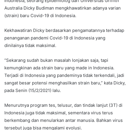
Indonesia, seorang Epidemiolog dari Universitas Griffith
Australia Dicky Budiman mengkhawatirkan adanya varian
(strain) baru Covid-19 di Indonesia.
Kekhawatiran Dicky berdasarkan pengamatannya terhadap
penanganan pandemi Covid-19 di Indonesia yang
dinilainya tidak maksimal.
“Sekarang sudah bukan masalah lonjakan saja, tapi
kemungkinan ada strain baru yang made in Indonesia.
Terjadi di Indonesia yang pandeminya tidak terkendali, jadi
sangat besar potensi menghasilkan strain baru,” kata Dicky,
pada Senin (15/2/2021) lalu.
Menurutnya program tes, telusur, dan tindak lanjut (3T) di
Indonesia juga tidak maksimal, sementara virus terus
berkembang dan menularkan antar manusia. Bahkan virus
tersebut juga bisa mengalami evolusi.