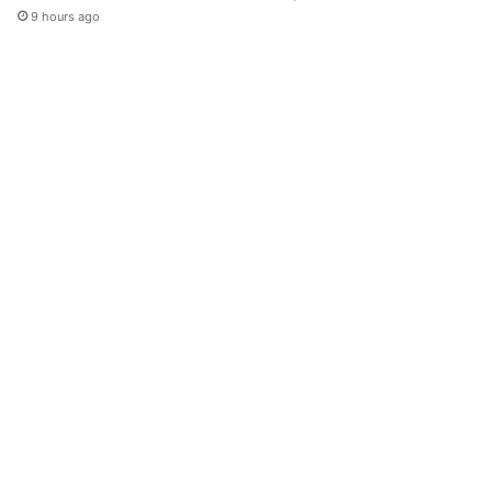
9 hours ago