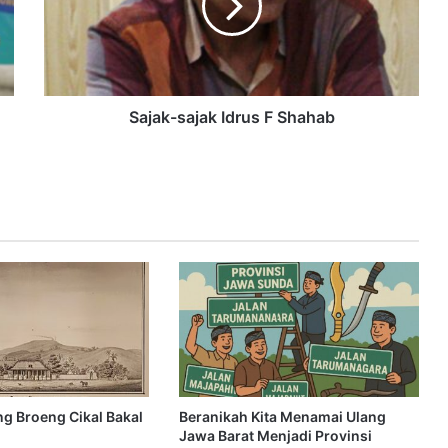
Sajak-sajak Idrus F Shahab
g Broeng Cikal Bakal
Beranikah Kita Menamai Ulang
Jawa Barat Menjadi Provinsi