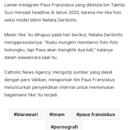
Laman Instagram Paus Fransiskus yang dikelola tim Takhta
Suci menjadi headline di tahun 2020, karena me-like foto
seksi model bikini Natalia Garibotto.
Meski ‘like’ itu dihapus pada hari berikut, Natalia Garibotto
mengapresiasinya. “Ibuku mungkin membenci foto-foto
bokongku, tapi Paus akan mengklik dua kali,” katanya
dalam wawancara saat itu.
Catholic News Agency, mengutip sumber yang dekat
dengan pers Vatikan, melaporkan tim Paus Fransiskus
meluncurkan penyelidikan internal untuk menemukan
bagaimana ‘like’ itu terjadi.
biarawari
imam
paus fransiskus
pornografi