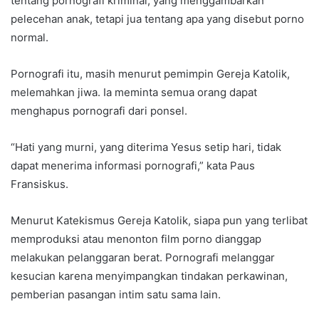
tentang pornografi kriminal, yang menggambarkan
pelecehan anak, tetapi jua tentang apa yang disebut porno
normal.
Pornografi itu, masih menurut pemimpin Gereja Katolik,
melemahkan jiwa. Ia meminta semua orang dapat
menghapus pornografi dari ponsel.
“Hati yang murni, yang diterima Yesus setip hari, tidak
dapat menerima informasi pornografi,” kata Paus
Fransiskus.
Menurut Katekismus Gereja Katolik, siapa pun yang terlibat
memproduksi atau menonton film porno dianggap
melakukan pelanggaran berat. Pornografi melanggar
kesucian karena menyimpangkan tindakan perkawinan,
pemberian pasangan intim satu sama lain.