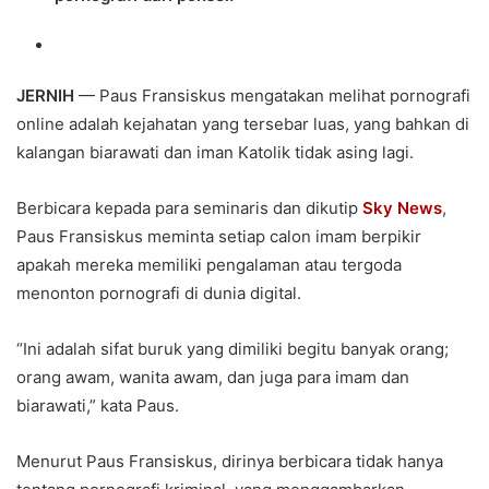
JERNIH
— Paus Fransiskus mengatakan melihat pornografi
online adalah kejahatan yang tersebar luas, yang bahkan di
kalangan biarawati dan iman Katolik tidak asing lagi.
Berbicara kepada para seminaris dan dikutip
Sky News
,
Paus Fransiskus meminta setiap calon imam berpikir
apakah mereka memiliki pengalaman atau tergoda
menonton pornografi di dunia digital.
“Ini adalah sifat buruk yang dimiliki begitu banyak orang;
orang awam, wanita awam, dan juga para imam dan
biarawati,” kata Paus.
Menurut Paus Fransiskus, dirinya berbicara tidak hanya