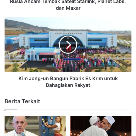
Rusia Ancam Tembak Satelit Starlink, Planet Labs,
dan Maxar
Kim Jong-un Bangun Pabrik Es Krim untuk
Bahagiakan Rakyat
Berita Terkait