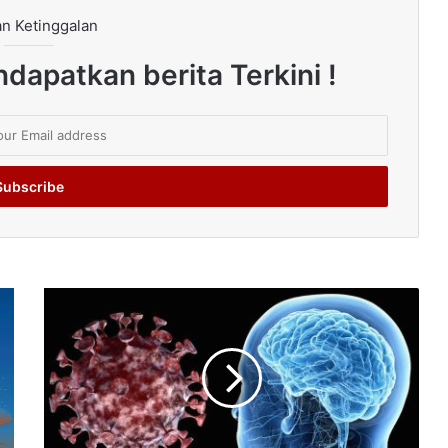
n Ketinggalan
dapatkan berita Terkini !