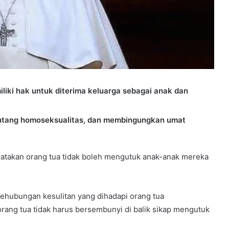
iki hak untuk diterima keluarga sebagai anak dan
entang homoseksualitas, dan membingungkan umat
atakan orang tua tidak boleh mengutuk anak-anak mereka
ehubungan kesulitan yang dihadapi orang tua
ang tua tidak harus bersembunyi di balik sikap mengutuk