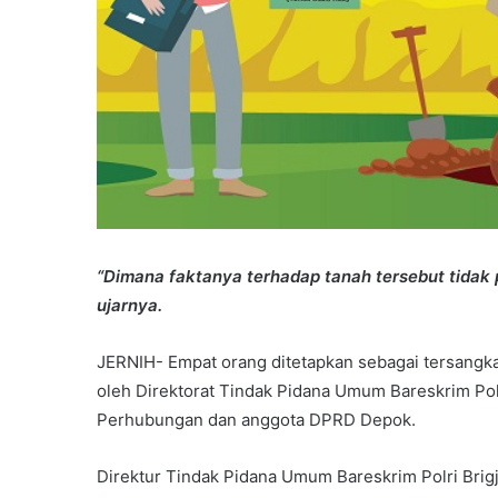
“Dimana faktanya terhadap tanah tersebut tidak p
ujarnya.
JERNIH- Empat orang ditetapkan sebagai tersangka
oleh Direktorat Tindak Pidana Umum Bareskrim Pol
Perhubungan dan anggota DPRD Depok.
Direktur Tindak Pidana Umum Bareskrim Polri Brigj