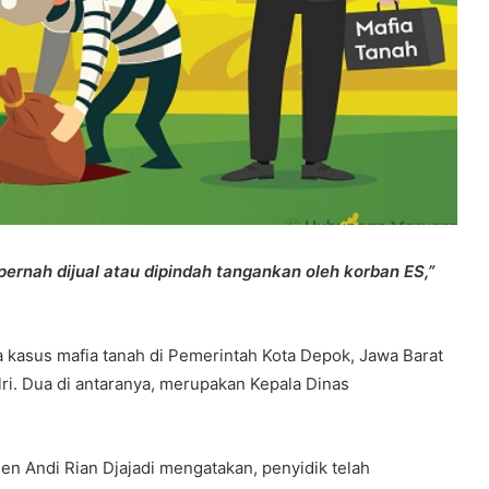
ernah dijual atau dipindah tangankan oleh korban ES,”
 kasus mafia tanah di Pemerintah Kota Depok, Jawa Barat
ri. Dua di antaranya, merupakan Kepala Dinas
en Andi Rian Djajadi mengatakan, penyidik telah