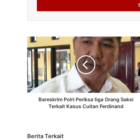
address
Bareskrim Polri Periksa tiga Orang Saksi
Terkait Kasus Cuitan Ferdinand
Berita Terkait