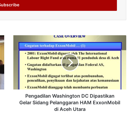
Pengadilan Washington DC Dipastikan
Gelar Sidang Pelanggaran HAM ExxonMobil
di Aceh Utara