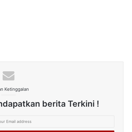
n Ketinggalan
dapatkan berita Terkini !