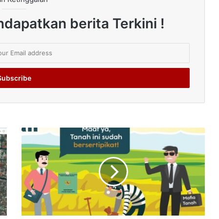
dapatkan berita Terkini !