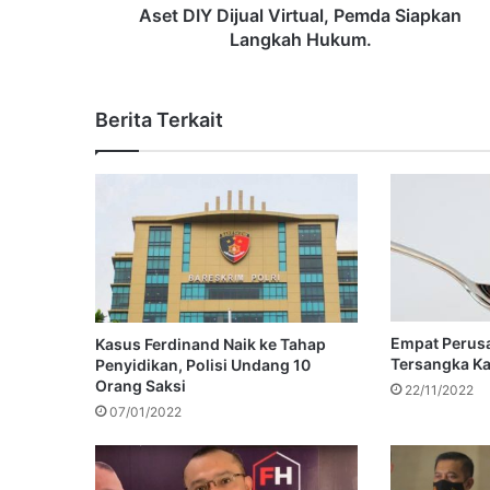
Aset DIY Dijual Virtual, Pemda Siapkan
Langkah Hukum.
Berita Terkait
Empat Perusa
Kasus Ferdinand Naik ke Tahap
Tersangka Ka
Penyidikan, Polisi Undang 10
Orang Saksi
22/11/2022
07/01/2022