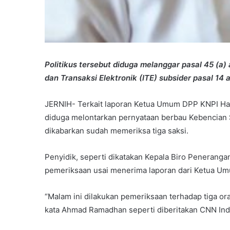
Politikus tersebut diduga melanggar pasal 45 (a)
dan Transaksi Elektronik (ITE) subsider pasal 14 
JERNIH- Terkait laporan Ketua Umum DPP KNPI Har
diduga melontarkan pernyataan berbau Kebencian
dikabarkan sudah memeriksa tiga saksi.
Penyidik, seperti dikatakan Kepala Biro Peneran
pemeriksaan usai menerima laporan dari Ketua Um
“Malam ini dilakukan pemeriksaan terhadap tiga oran
kata Ahmad Ramadhan seperti diberitakan CNN Ind