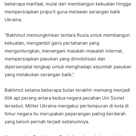
beberapa manfaat, mulai dari membangun kekuatan hingga
mempersiapkan prajurit guna melawan serangan balik
Ukraina.
“Bakhmut memungkinkan tentara Rusia untuk membangun
kekuatan, mengambil garis pertahanan yang
menguntungkan, menangani masalah-masalah internal,
mempersiapkan pasukan yang dimobilisasi dan
dipersenjatai lengkap untuk menghadapi sejumlah pasukan
yang melakukan serangan balik.”
Bakhmut selama beberapa bulan terakhir memang menjadi
titik api perang antara kedua negara pecahan Uni Soviet
tersebut. Militer Ukraina mengakui pertempuran di kota di
timur negara itu merupakan peperangan paling berdarah
yang belum pernah terjadi sebelumnya.