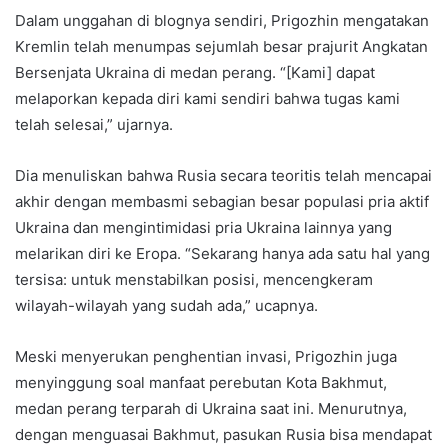
Dalam unggahan di blognya sendiri, Prigozhin mengatakan
Kremlin telah menumpas sejumlah besar prajurit Angkatan
Bersenjata Ukraina di medan perang. “[Kami] dapat
melaporkan kepada diri kami sendiri bahwa tugas kami
telah selesai,” ujarnya.
Dia menuliskan bahwa Rusia secara teoritis telah mencapai
akhir dengan membasmi sebagian besar populasi pria aktif
Ukraina dan mengintimidasi pria Ukraina lainnya yang
melarikan diri ke Eropa. “Sekarang hanya ada satu hal yang
tersisa: untuk menstabilkan posisi, mencengkeram
wilayah-wilayah yang sudah ada,” ucapnya.
Meski menyerukan penghentian invasi, Prigozhin juga
menyinggung soal manfaat perebutan Kota Bakhmut,
medan perang terparah di Ukraina saat ini. Menurutnya,
dengan menguasai Bakhmut, pasukan Rusia bisa mendapat