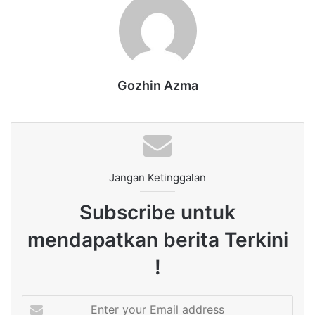
Gozhin Azma
Jangan Ketinggalan
Subscribe untuk
mendapatkan berita Terkini
!
Enter