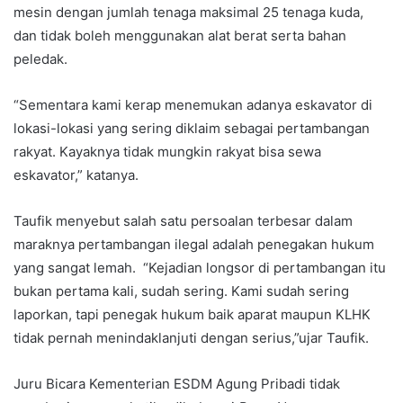
mesin dengan jumlah tenaga maksimal 25 tenaga kuda,
dan tidak boleh menggunakan alat berat serta bahan
peledak.
“Sementara kami kerap menemukan adanya eskavator di
lokasi-lokasi yang sering diklaim sebagai pertambangan
rakyat. Kayaknya tidak mungkin rakyat bisa sewa
eskavator,” katanya.
Taufik menyebut salah satu persoalan terbesar dalam
maraknya pertambangan ilegal adalah penegakan hukum
yang sangat lemah. “Kejadian longsor di pertambangan itu
bukan pertama kali, sudah sering. Kami sudah sering
laporkan, tapi penegak hukum baik aparat maupun KLHK
tidak pernah menindaklanjuti dengan serius,”ujar Taufik.
Juru Bicara Kementerian ESDM Agung Pribadi tidak