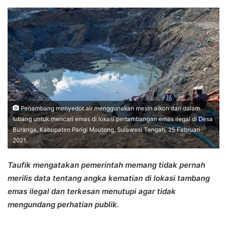
an
email
Penambang menyedot air menggunakan mesin alkon dari dalam
lubang untuk mencari emas di lokasi pertambangan emas ilegal di Desa
Buranga, Kabupaten Parigi Moutong, Sulawesi Tengah, 25 Februari
2021.
Taufik mengatakan pemerintah memang tidak pernah
merilis data tentang angka kematian di lokasi tambang
emas ilegal dan terkesan menutupi agar tidak
mengundang perhatian publik.