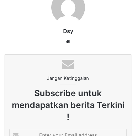
Dsy
Website
Jangan Ketinggalan
Subscribe untuk
mendapatkan berita Terkini
!
Enter