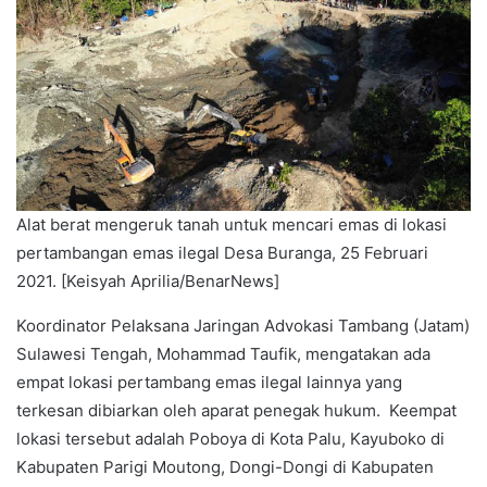
Alat berat mengeruk tanah untuk mencari emas di lokasi
pertambangan emas ilegal Desa Buranga, 25 Februari
2021. [Keisyah Aprilia/BenarNews]
Koordinator Pelaksana Jaringan Advokasi Tambang (Jatam)
Sulawesi Tengah, Mohammad Taufik, mengatakan ada
empat lokasi pertambang emas ilegal lainnya yang
terkesan dibiarkan oleh aparat penegak hukum. Keempat
lokasi tersebut adalah Poboya di Kota Palu, Kayuboko di
Kabupaten Parigi Moutong, Dongi-Dongi di Kabupaten