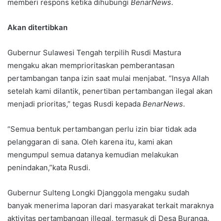
memberi respons ketika dihubungi
BenarNews
.
Akan ditertibkan
Gubernur Sulawesi Tengah terpilih Rusdi Mastura
mengaku akan memprioritaskan pemberantasan
pertambangan tanpa izin saat mulai menjabat. “Insya Allah
setelah kami dilantik, penertiban pertambangan ilegal akan
menjadi prioritas,” tegas Rusdi kepada
BenarNews
.
“Semua bentuk pertambangan perlu izin biar tidak ada
pelanggaran di sana. Oleh karena itu, kami akan
mengumpul semua datanya kemudian melakukan
penindakan,”kata Rusdi.
Gubernur Sulteng Longki Djanggola mengaku sudah
banyak menerima laporan dari masyarakat terkait maraknya
aktivitas pertambangan illegal, termasuk di Desa Buranga.