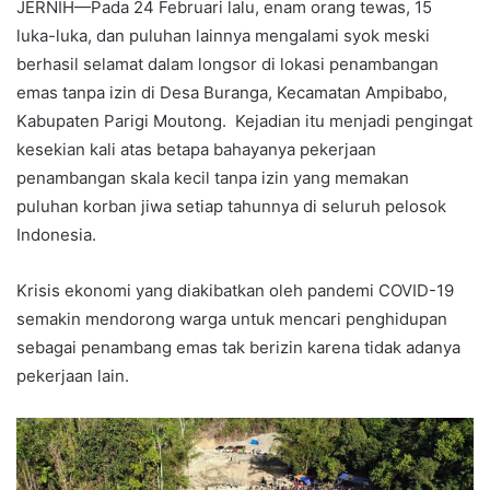
JERNIH—Pada 24 Februari lalu, enam orang tewas, 15
luka-luka, dan puluhan lainnya mengalami syok meski
berhasil selamat dalam longsor di lokasi penambangan
emas tanpa izin di Desa Buranga, Kecamatan Ampibabo,
Kabupaten Parigi Moutong. Kejadian itu menjadi pengingat
kesekian kali atas betapa bahayanya pekerjaan
penambangan skala kecil tanpa izin yang memakan
puluhan korban jiwa setiap tahunnya di seluruh pelosok
Indonesia.
Krisis ekonomi yang diakibatkan oleh pandemi COVID-19
semakin mendorong warga untuk mencari penghidupan
sebagai penambang emas tak berizin karena tidak adanya
pekerjaan lain.