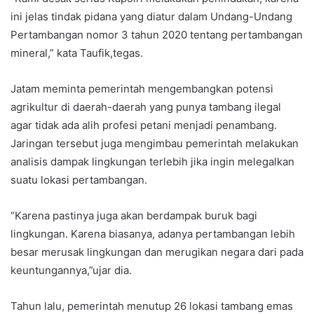
ini jelas tindak pidana yang diatur dalam Undang-Undang
Pertambangan nomor 3 tahun 2020 tentang pertambangan
mineral,” kata Taufik,tegas.
Jatam meminta pemerintah mengembangkan potensi
agrikultur di daerah-daerah yang punya tambang ilegal
agar tidak ada alih profesi petani menjadi penambang.
Jaringan tersebut juga mengimbau pemerintah melakukan
analisis dampak lingkungan terlebih jika ingin melegalkan
suatu lokasi pertambangan.
“Karena pastinya juga akan berdampak buruk bagi
lingkungan. Karena biasanya, adanya pertambangan lebih
besar merusak lingkungan dan merugikan negara dari pada
keuntungannya,”ujar dia.
Tahun lalu, pemerintah menutup 26 lokasi tambang emas