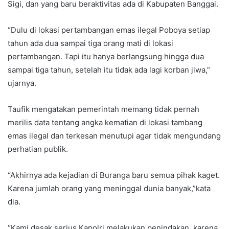
Sigi, dan yang baru beraktivitas ada di Kabupaten Banggai.
“Dulu di lokasi pertambangan emas ilegal Poboya setiap
tahun ada dua sampai tiga orang mati di lokasi
pertambangan. Tapi itu hanya berlangsung hingga dua
sampai tiga tahun, setelah itu tidak ada lagi korban jiwa,”
ujarnya.
Taufik mengatakan pemerintah memang tidak pernah
merilis data tentang angka kematian di lokasi tambang
emas ilegal dan terkesan menutupi agar tidak mengundang
perhatian publik.
“Akhirnya ada kejadian di Buranga baru semua pihak kaget.
Karena jumlah orang yang meninggal dunia banyak,”kata
dia.
“Kami desak serius Kapolri melakukan penindakan, karena