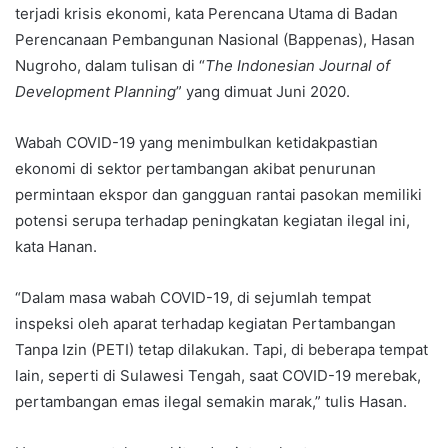
terjadi krisis ekonomi, kata Perencana Utama di Badan
Perencanaan Pembangunan Nasional (Bappenas), Hasan
Nugroho, dalam tulisan di “
The Indonesian Journal of
Development Planning
” yang dimuat Juni 2020.
Wabah COVID-19 yang menimbulkan ketidakpastian
ekonomi di sektor pertambangan akibat penurunan
permintaan ekspor dan gangguan rantai pasokan memiliki
potensi serupa terhadap peningkatan kegiatan ilegal ini,
kata Hanan.
“Dalam masa wabah COVID-19, di sejumlah tempat
inspeksi oleh aparat terhadap kegiatan Pertambangan
Tanpa Izin (PETI) tetap dilakukan. Tapi, di beberapa tempat
lain, seperti di Sulawesi Tengah, saat COVID-19 merebak,
pertambangan emas ilegal semakin marak,” tulis Hasan.