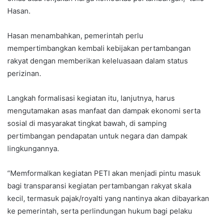
Hasan.
Hasan menambahkan, pemerintah perlu
mempertimbangkan kembali kebijakan pertambangan
rakyat dengan memberikan keleluasaan dalam status
perizinan.
Langkah formalisasi kegiatan itu, lanjutnya, harus
mengutamakan asas manfaat dan dampak ekonomi serta
sosial di masyarakat tingkat bawah, di samping
pertimbangan pendapatan untuk negara dan dampak
lingkungannya.
“Memformalkan kegiatan PETI akan menjadi pintu masuk
bagi transparansi kegiatan pertambangan rakyat skala
kecil, termasuk pajak/royalti yang nantinya akan dibayarkan
ke pemerintah, serta perlindungan hukum bagi pelaku