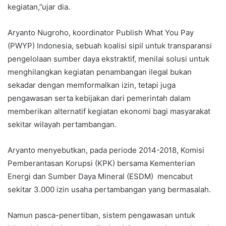
kegiatan,”ujar dia.
Aryanto Nugroho, koordinator Publish What You Pay
(PWYP) Indonesia, sebuah koalisi sipil untuk transparansi
pengelolaan sumber daya ekstraktif, menilai solusi untuk
menghilangkan kegiatan penambangan ilegal bukan
sekadar dengan memformalkan izin, tetapi juga
pengawasan serta kebijakan dari pemerintah dalam
memberikan alternatif kegiatan ekonomi bagi masyarakat
sekitar wilayah pertambangan.
Aryanto menyebutkan, pada periode 2014-2018, Komisi
Pemberantasan Korupsi (KPK) bersama Kementerian
Energi dan Sumber Daya Mineral (ESDM) mencabut
sekitar 3.000 izin usaha pertambangan yang bermasalah.
Namun pasca-penertiban, sistem pengawasan untuk