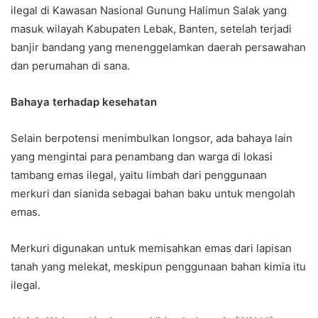
ilegal di Kawasan Nasional Gunung Halimun Salak yang
masuk wilayah Kabupaten Lebak, Banten, setelah terjadi
banjir bandang yang menenggelamkan daerah persawahan
dan perumahan di sana.
Bahaya terhadap kesehatan
Selain berpotensi menimbulkan longsor, ada bahaya lain
yang mengintai para penambang dan warga di lokasi
tambang emas ilegal, yaitu limbah dari penggunaan
merkuri dan sianida sebagai bahan baku untuk mengolah
emas.
Merkuri digunakan untuk memisahkan emas dari lapisan
tanah yang melekat, meskipun penggunaan bahan kimia itu
ilegal.