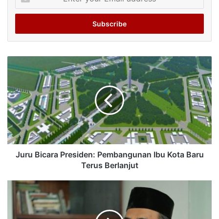
your
Email
address
Juru Bicara Presiden: Pembangunan Ibu Kota Baru
Terus Berlanjut