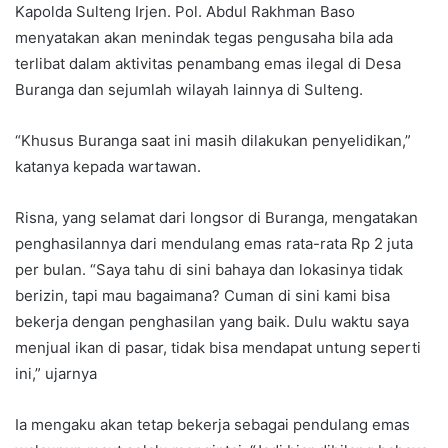
Kapolda Sulteng Irjen. Pol. Abdul Rakhman Baso
menyatakan akan menindak tegas pengusaha bila ada
terlibat dalam aktivitas penambang emas ilegal di Desa
Buranga dan sejumlah wilayah lainnya di Sulteng.
“Khusus Buranga saat ini masih dilakukan penyelidikan,”
katanya kepada wartawan.
Risna, yang selamat dari longsor di Buranga, mengatakan
penghasilannya dari mendulang emas rata-rata Rp 2 juta
per bulan. “Saya tahu di sini bahaya dan lokasinya tidak
berizin, tapi mau bagaimana? Cuman di sini kami bisa
bekerja dengan penghasilan yang baik. Dulu waktu saya
menjual ikan di pasar, tidak bisa mendapat untung seperti
ini,” ujarnya
Ia mengaku akan tetap bekerja sebagai pendulang emas