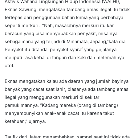
Aktivis Wahana Lingkungan Hidup Indonesia (WALHI),
Eknas Sawung, mengatakan tambang emas ilegal itu tidak
terlepas dari penggunaan bahan kimia yang berbahaya
seperti merkuri. “Nah, masalahnya merkuri itu kan
beracun yang bisa menyebabkan penyakit, misalnya
sebagaimana yang terjadi di Minamata, Jepang,”kata dia.
Penyakit itu ditandai penyakit syaraf yang gejalanya
meliputi rasa kebal di tangan dan kaki dan melemahnya
otot.
Eknas mengatakan kalau ada daerah yang jumlah bayinya
banyak yang cacat saat lahir, biasanya ada tambang emas
ilegal yang menggunakan merkuri di sekitar
pemukimannya. “Kadang mereka (orang di tambang)
menyembunyikan anak-anak cacat itu karena takut
ketahuan,” ujarnya.
Taufik dari Jatam menambahkan, sampai saat ini tidak ada