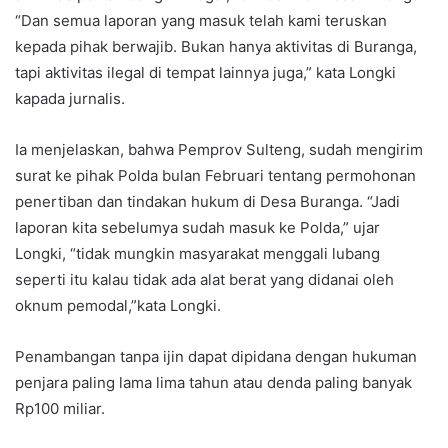
“Dan semua laporan yang masuk telah kami teruskan
kepada pihak berwajib. Bukan hanya aktivitas di Buranga,
tapi aktivitas ilegal di tempat lainnya juga,” kata Longki
kapada jurnalis.
Ia menjelaskan, bahwa Pemprov Sulteng, sudah mengirim
surat ke pihak Polda bulan Februari tentang permohonan
penertiban dan tindakan hukum di Desa Buranga. “Jadi
laporan kita sebelumya sudah masuk ke Polda,” ujar
Longki, “tidak mungkin masyarakat menggali lubang
seperti itu kalau tidak ada alat berat yang didanai oleh
oknum pemodal,”kata Longki.
Penambangan tanpa ijin dapat dipidana dengan hukuman
penjara paling lama lima tahun atau denda paling banyak
Rp100 miliar.