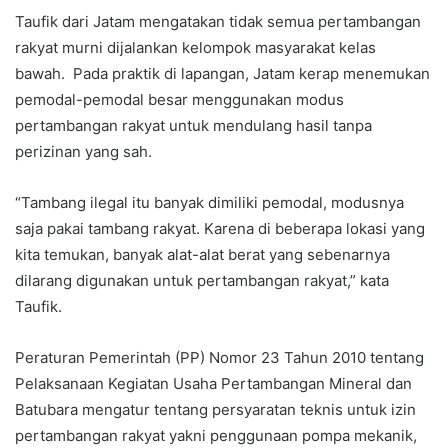
Taufik dari Jatam mengatakan tidak semua pertambangan
rakyat murni dijalankan kelompok masyarakat kelas
bawah. Pada praktik di lapangan, Jatam kerap menemukan
pemodal-pemodal besar menggunakan modus
pertambangan rakyat untuk mendulang hasil tanpa
perizinan yang sah.
“Tambang ilegal itu banyak dimiliki pemodal, modusnya
saja pakai tambang rakyat. Karena di beberapa lokasi yang
kita temukan, banyak alat-alat berat yang sebenarnya
dilarang digunakan untuk pertambangan rakyat,” kata
Taufik.
Peraturan Pemerintah (PP) Nomor 23 Tahun 2010 tentang
Pelaksanaan Kegiatan Usaha Pertambangan Mineral dan
Batubara mengatur tentang persyaratan teknis untuk izin
pertambangan rakyat yakni penggunaan pompa mekanik,