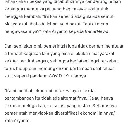
lahan-lahan bekas yang dicabut izinnya cenderung lemah
sehingga membuka peluang bagi masyarakat untuk
menggali kembali. “Ini kan seperti ada gula ada semut.
Masyarakat lihat ada lahan, ya dipakai. Tapi di mana
pengawasannya?” kata Aryanto kepada
BenarNews
.
Dari segi ekonomi, pemerintah juga tidak pernah membuat
alternatif kegiatan lain yang bisa dilakukan masyarakat
sekitar pertimbangan, sehingga kegiatan ilegal tersebut
terus hidup dan memungkinkan bertambah saat situasi
sulit seperti pandemi COVID-19, ujarnya.
“Kami melihat, ekonomi untuk wilayah sekitar
pertambangan itu tidak ada alternatifnya. Kalau hanya
sekadar melegalkan, itu solusi yang instan. Seharusnya
pemerintah menyiapkan diversifikasi ekonomi lainnya,”
kata Aryanto.