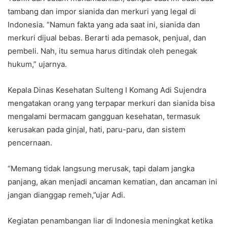
tambang dan impor sianida dan merkuri yang legal di
Indonesia. “Namun fakta yang ada saat ini, sianida dan
merkuri dijual bebas. Berarti ada pemasok, penjual, dan
pembeli. Nah, itu semua harus ditindak oleh penegak
hukum,” ujarnya.
Kepala Dinas Kesehatan Sulteng I Komang Adi Sujendra
mengatakan orang yang terpapar merkuri dan sianida bisa
mengalami bermacam gangguan kesehatan, termasuk
kerusakan pada ginjal, hati, paru-paru, dan sistem
pencernaan.
“Memang tidak langsung merusak, tapi dalam jangka
panjang, akan menjadi ancaman kematian, dan ancaman ini
jangan dianggap remeh,”ujar Adi.
Kegiatan penambangan liar di Indonesia meningkat ketika