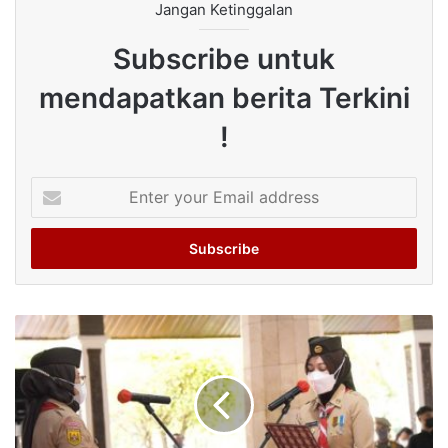
Jangan Ketinggalan
Subscribe untuk
mendapatkan berita Terkini
!
Enter
your
Email
address