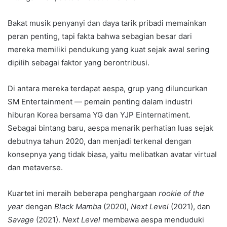
Bakat musik penyanyi dan daya tarik pribadi memainkan
peran penting, tapi fakta bahwa sebagian besar dari
mereka memiliki pendukung yang kuat sejak awal sering
dipilih sebagai faktor yang berontribusi.
Di antara mereka terdapat aespa, grup yang diluncurkan
SM Entertainment — pemain penting dalam industri
hiburan Korea bersama YG dan YJP Einternatiment.
Sebagai bintang baru, aespa menarik perhatian luas sejak
debutnya tahun 2020, dan menjadi terkenal dengan
konsepnya yang tidak biasa, yaitu melibatkan avatar virtual
dan metaverse.
Kuartet ini meraih beberapa penghargaan
rookie of the
year
dengan
Black Mamba
(2020),
Next Level
(2021), dan
Savage
(2021).
Next Level
membawa aespa menduduki