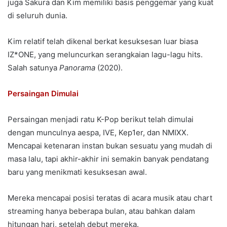
juga Sakura dan Kim memiliki basis penggemar yang kuat
di seluruh dunia.
Kim relatif telah dikenal berkat kesuksesan luar biasa
IZ*ONE, yang meluncurkan serangkaian lagu-lagu hits.
Salah satunya
Panorama
(2020).
Persaingan Dimulai
Persaingan menjadi ratu K-Pop berikut telah dimulai
dengan munculnya aespa, IVE, Kep1er, dan NMIXX.
Mencapai ketenaran instan bukan sesuatu yang mudah di
masa lalu, tapi akhir-akhir ini semakin banyak pendatang
baru yang menikmati kesuksesan awal.
Mereka mencapai posisi teratas di acara musik atau chart
streaming hanya beberapa bulan, atau bahkan dalam
hitungan hari, setelah debut mereka.