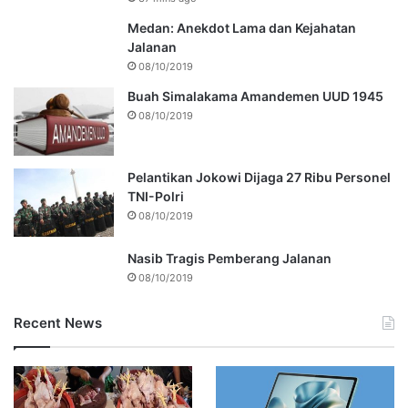
Medan: Anekdot Lama dan Kejahatan
Jalanan
08/10/2019
Buah Simalakama Amandemen UUD 1945
08/10/2019
Pelantikan Jokowi Dijaga 27 Ribu Personel
TNI-Polri
08/10/2019
Nasib Tragis Pemberang Jalanan
08/10/2019
Recent News