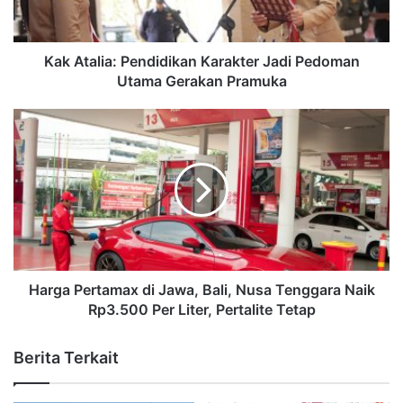
Kak Atalia: Pendidikan Karakter Jadi Pedoman
Utama Gerakan Pramuka
Harga Pertamax di Jawa, Bali, Nusa Tenggara Naik
Rp3.500 Per Liter, Pertalite Tetap
Berita Terkait