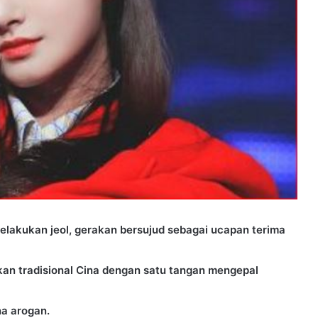
melakukan jeol, gerakan bersujud sebagai ucapan terima
kan tradisional Cina dengan satu tangan mengepal
a arogan.