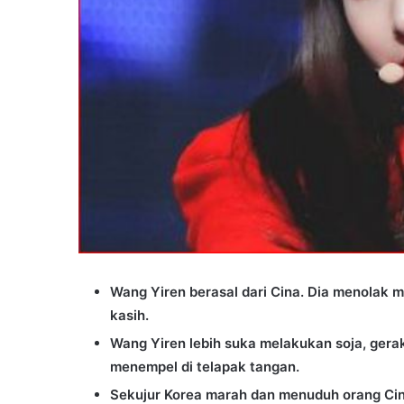
Wang Yiren berasal dari Cina. Dia menolak 
kasih.
Wang Yiren lebih suka melakukan soja, gera
menempel di telapak tangan.
Sekujur Korea marah dan menuduh orang Cin