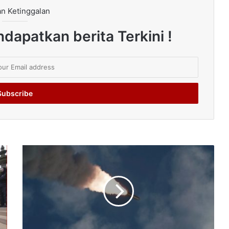
n Ketinggalan
dapatkan berita Terkini !