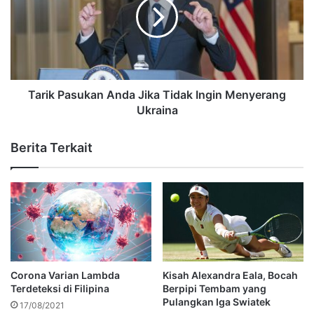
Tarik Pasukan Anda Jika Tidak Ingin Menyerang
Ukraina
Berita Terkait
Corona Varian Lambda
Kisah Alexandra Eala, Bocah
Terdeteksi di Filipina
Berpipi Tembam yang
Pulangkan Iga Swiatek
17/08/2021