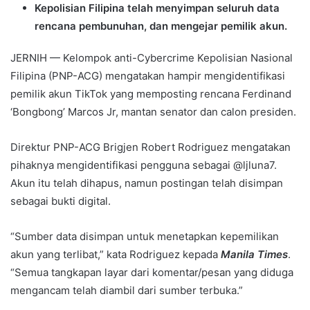
Kepolisian Filipina telah menyimpan seluruh data
rencana pembunuhan, dan mengejar pemilik akun.
JERNIH — Kelompok anti-Cybercrime Kepolisian Nasional
Filipina (PNP-ACG) mengatakan hampir mengidentifikasi
pemilik akun TikTok yang memposting rencana Ferdinand
‘Bongbong’ Marcos Jr, mantan senator dan calon presiden.
Direktur PNP-ACG Brigjen Robert Rodriguez mengatakan
pihaknya mengidentifikasi pengguna sebagai @ljluna7.
Akun itu telah dihapus, namun postingan telah disimpan
sebagai bukti digital.
“Sumber data disimpan untuk menetapkan kepemilikan
akun yang terlibat,” kata Rodriguez kepada
Manila Times
.
“Semua tangkapan layar dari komentar/pesan yang diduga
mengancam telah diambil dari sumber terbuka.”