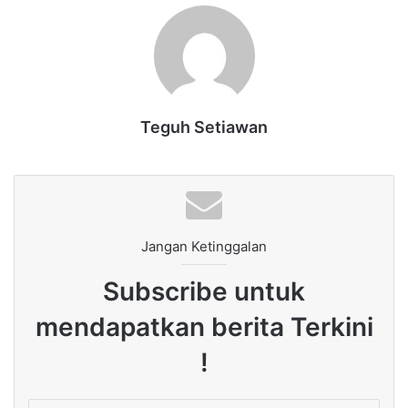
Teguh Setiawan
Jangan Ketinggalan
Subscribe untuk
mendapatkan berita Terkini
!
Enter