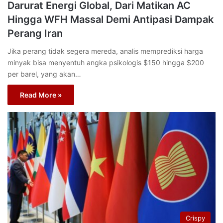
Darurat Energi Global, Dari Matikan AC
Hingga WFH Massal Demi Antipasi Dampak
Perang Iran
Jika perang tidak segera mereda, analis memprediksi harga
minyak bisa menyentuh angka psikologis $150 hingga $200
per barel, yang akan…
Read More »
Crispy