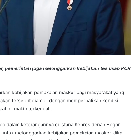
r, pemerintah juga melonggarkan kebijakan tes usap PCR
kan kebijakan pemakaian masker bagi masyarakat yang
bijakan tersebut diambil dengan memperhatikan kondisi
t ini makin terkendali.
odo dalam keterangannya di Istana Kepresidenan Bogor
 untuk melonggarkan kebijakan pemakaian masker. Jika