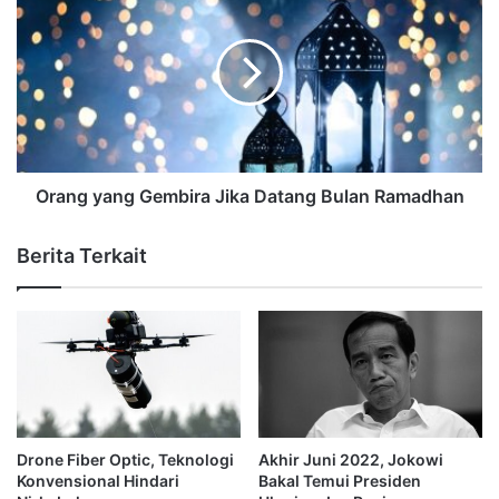
Orang yang Gembira Jika Datang Bulan Ramadhan
Berita Terkait
Drone Fiber Optic, Teknologi
Akhir Juni 2022, Jokowi
Konvensional Hindari
Bakal Temui Presiden