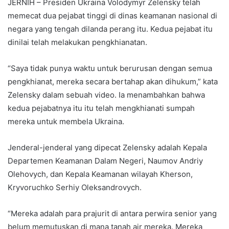
JERNIH – Presiden Ukraina Volodymyr Zelensky telah
memecat dua pejabat tinggi di dinas keamanan nasional di
negara yang tengah dilanda perang itu. Kedua pejabat itu
dinilai telah melakukan pengkhianatan.
“Saya tidak punya waktu untuk berurusan dengan semua
pengkhianat, mereka secara bertahap akan dihukum,” kata
Zelensky dalam sebuah video. Ia menambahkan bahwa
kedua pejabatnya itu itu telah mengkhianati sumpah
mereka untuk membela Ukraina.
Jenderal-jenderal yang dipecat Zelensky adalah Kepala
Departemen Keamanan Dalam Negeri, Naumov Andriy
Olehovych, dan Kepala Keamanan wilayah Kherson,
Kryvoruchko Serhiy Oleksandrovych.
“Mereka adalah para prajurit di antara perwira senior yang
belum memutuskan di mana tanah air mereka. Mereka