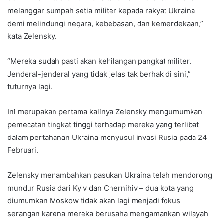
melanggar sumpah setia militer kepada rakyat Ukraina
demi melindungi negara, kebebasan, dan kemerdekaan,”
kata Zelensky.
“Mereka sudah pasti akan kehilangan pangkat militer.
Jenderal-jenderal yang tidak jelas tak berhak di sini,”
tuturnya lagi.
Ini merupakan pertama kalinya Zelensky mengumumkan
pemecatan tingkat tinggi terhadap mereka yang terlibat
dalam pertahanan Ukraina menyusul invasi Rusia pada 24
Februari.
Zelensky menambahkan pasukan Ukraina telah mendorong
mundur Rusia dari Kyiv dan Chernihiv – dua kota yang
diumumkan Moskow tidak akan lagi menjadi fokus
serangan karena mereka berusaha mengamankan wilayah