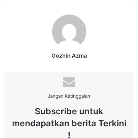
Gozhin Azma
Jangan Ketinggalan
Subscribe untuk
mendapatkan berita Terkini
!