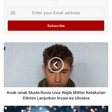
Enter
your
Email
address
Anak-anak Muda Rusia Usia Wajib Militer Ketakutan
Dikirim Lanjutkan Invasi ke Ukraina