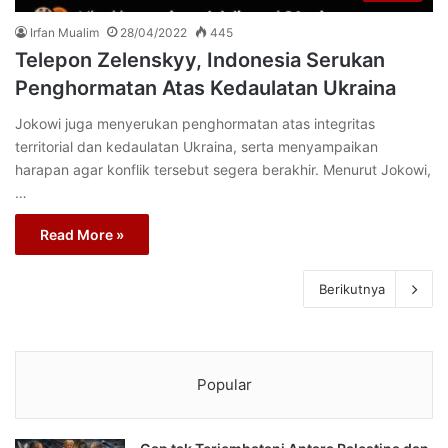
Irfan Mualim
28/04/2022
445
Telepon Zelenskyy, Indonesia Serukan
Penghormatan Atas Kedaulatan Ukraina
Jokowi juga menyerukan penghormatan atas integritas
territorial dan kedaulatan Ukraina, serta menyampaikan
harapan agar konflik tersebut segera berakhir. Menurut Jokowi,
…
Read More »
Berikutnya
Popular